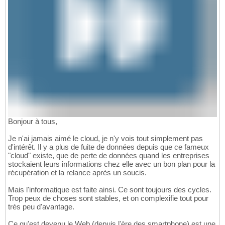
Bonjour à tous,
Je n'ai jamais aimé le cloud, je n'y vois tout simplement pas
d'intérêt. Il y a plus de fuite de données depuis que ce fameux
"cloud" existe, que de perte de données quand les entreprises
stockaient leurs informations chez elle avec un bon plan pour la
récupération et la relance après un soucis.
Mais l'informatique est faite ainsi. Ce sont toujours des cycles.
Trop peux de choses sont stables, et on complexifie tout pour
très peu d'avantage.
Ce qu'est devenu le Web (depuis l'ère des smartphone) est une