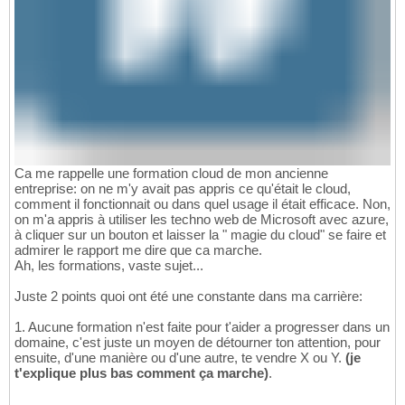
Ca me rappelle une formation cloud de mon ancienne
entreprise: on ne m'y avait pas appris ce qu'était le cloud,
comment il fonctionnait ou dans quel usage il était efficace. Non,
on m'a appris à utiliser les techno web de Microsoft avec azure,
à cliquer sur un bouton et laisser la " magie du cloud" se faire et
admirer le rapport me dire que ca marche.
Ah, les formations, vaste sujet...
Juste 2 points quoi ont été une constante dans ma carrière:
1. Aucune formation n'est faite pour t'aider a progresser dans un
domaine, c'est juste un moyen de détourner ton attention, pour
ensuite, d'une manière ou d'une autre, te vendre X ou Y.
(je
t'explique plus bas comment ça marche)
.