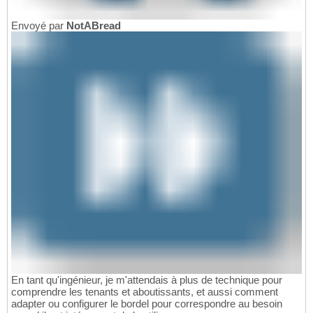
Envoyé par
NotABread
En tant qu'ingénieur, je m'attendais à plus de technique pour
comprendre les tenants et aboutissants, et aussi comment
adapter ou configurer le bordel pour correspondre au besoin