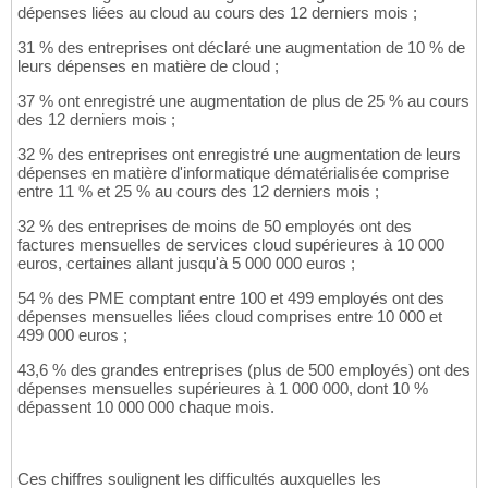
dépenses liées au cloud au cours des 12 derniers mois ;
31 % des entreprises ont déclaré une augmentation de 10 % de
leurs dépenses en matière de cloud ;
37 % ont enregistré une augmentation de plus de 25 % au cours
des 12 derniers mois ;
32 % des entreprises ont enregistré une augmentation de leurs
dépenses en matière d'informatique dématérialisée comprise
entre 11 % et 25 % au cours des 12 derniers mois ;
32 % des entreprises de moins de 50 employés ont des
factures mensuelles de services cloud supérieures à 10 000
euros, certaines allant jusqu'à 5 000 000 euros ;
54 % des PME comptant entre 100 et 499 employés ont des
dépenses mensuelles liées cloud comprises entre 10 000 et
499 000 euros ;
43,6 % des grandes entreprises (plus de 500 employés) ont des
dépenses mensuelles supérieures à 1 000 000, dont 10 %
dépassent 10 000 000 chaque mois.
Ces chiffres soulignent les difficultés auxquelles les