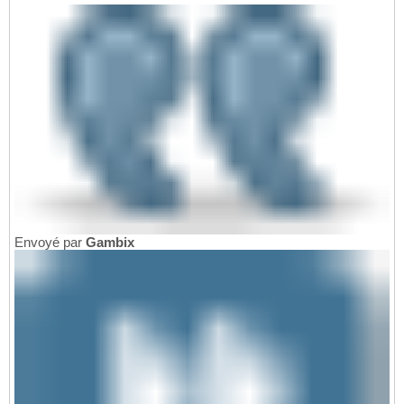
Envoyé par
Gambix