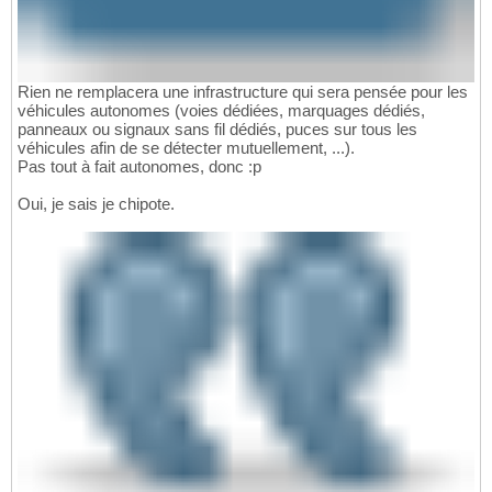
Rien ne remplacera une infrastructure qui sera pensée pour les
véhicules autonomes (voies dédiées, marquages dédiés,
panneaux ou signaux sans fil dédiés, puces sur tous les
véhicules afin de se détecter mutuellement, ...).
Pas tout à fait autonomes, donc :p
Oui, je sais je chipote.