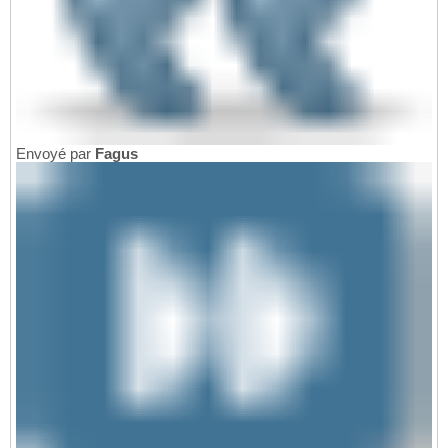
Envoyé par
Fagus