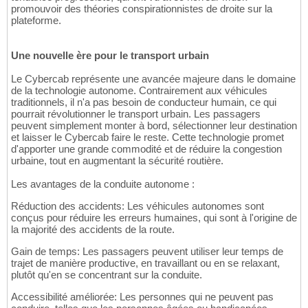
promouvoir des théories conspirationnistes de droite sur la
plateforme.
Une nouvelle ère pour le transport urbain
Le Cybercab représente une avancée majeure dans le domaine
de la technologie autonome. Contrairement aux véhicules
traditionnels, il n'a pas besoin de conducteur humain, ce qui
pourrait révolutionner le transport urbain. Les passagers
peuvent simplement monter à bord, sélectionner leur destination
et laisser le Cybercab faire le reste. Cette technologie promet
d'apporter une grande commodité et de réduire la congestion
urbaine, tout en augmentant la sécurité routière.
Les avantages de la conduite autonome :
Réduction des accidents: Les véhicules autonomes sont
conçus pour réduire les erreurs humaines, qui sont à l'origine de
la majorité des accidents de la route.
Gain de temps: Les passagers peuvent utiliser leur temps de
trajet de manière productive, en travaillant ou en se relaxant,
plutôt qu'en se concentrant sur la conduite.
Accessibilité améliorée: Les personnes qui ne peuvent pas