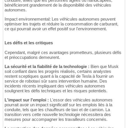
conduire, telles que les personnes âgées ou handicapées,
bénéficieront grandement de la disponibilité des véhicules
autonomes.
Impact environnemental: Les véhicules autonomes peuvent
optimiser les trajets et réduire la consommation de carburant,
ce qui pourrait avoir un effet positif sur l'environnement.
Les défis et les critiques
Cependant, malgré ces avantages prometteurs, plusieurs défis
et préoccupations demeurent.
La sécurité et la fiabilité de la technologie :
Bien que Musk
soit confiant dans les progrès réalisés, certains analystes
restent sceptiques quant à la capacité de Tesla à fournir un
service de robotaxi sûr sans intervention humaine. Des
incidents récents impliquant des véhicules autonomes
soulignent les défis techniques et les risques potentiels.
L'impact sur l'emploi :
L'essor des véhicules autonomes
pourrait avoir un impact significatif sur les emplois liés à la
conduite, tels que les chauffeurs de taxi et de camion. La
transition vers cette nouvelle technologie nécessitera des
mesures pour accompagner les travailleurs concernés.