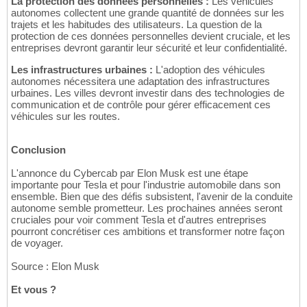
La protection des données personnelles :
Les véhicules
autonomes collectent une grande quantité de données sur les
trajets et les habitudes des utilisateurs. La question de la
protection de ces données personnelles devient cruciale, et les
entreprises devront garantir leur sécurité et leur confidentialité.
Les infrastructures urbaines :
L'adoption des véhicules
autonomes nécessitera une adaptation des infrastructures
urbaines. Les villes devront investir dans des technologies de
communication et de contrôle pour gérer efficacement ces
véhicules sur les routes.
Conclusion
L'annonce du Cybercab par Elon Musk est une étape
importante pour Tesla et pour l'industrie automobile dans son
ensemble. Bien que des défis subsistent, l'avenir de la conduite
autonome semble prometteur. Les prochaines années seront
cruciales pour voir comment Tesla et d'autres entreprises
pourront concrétiser ces ambitions et transformer notre façon
de voyager.
Source : Elon Musk
Et vous ?