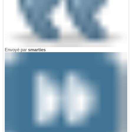
Envoyé par
smarties