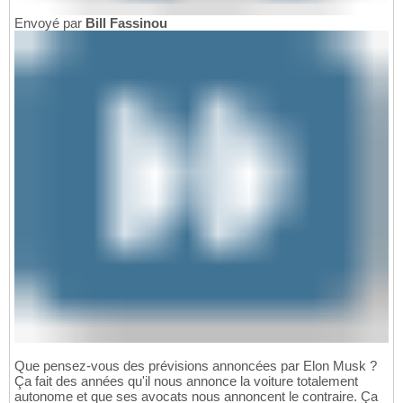
Envoyé par
Bill Fassinou
Que pensez-vous des prévisions annoncées par Elon Musk ?
Ça fait des années qu'il nous annonce la voiture totalement
autonome et que ses avocats nous annoncent le contraire. Ça