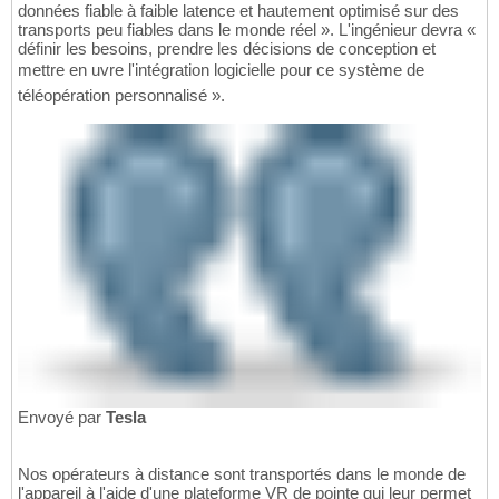
données fiable à faible latence et hautement optimisé sur des
transports peu fiables dans le monde réel ». L'ingénieur devra «
définir les besoins, prendre les décisions de conception et
mettre en uvre l'intégration logicielle pour ce système de
téléopération personnalisé ».
Envoyé par
Tesla
Nos opérateurs à distance sont transportés dans le monde de
l'appareil à l'aide d'une plateforme VR de pointe qui leur permet