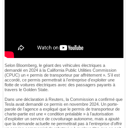
Selon Bloomberg, le géant des véhicules électriques a
demandé en 2024 à la California Public Utilities Commission
(CPUC) un « permis de transporteur par affrètement ». S'il est
accordé, ce permis permettrait à l'entreprise d'exploiter une
flotte de voitures électriques avec des passagers payants à
travers le Golden State.
Dans une déclaration à Reuters, la Commission a confirmé que
Tesla avait demandé ce permis en novembre 2024. Un porte-
parole de l'agence a expliqué que le permis de transporteur de
charte-partie est une « condition préalable » à l'autorisation
d'exploiter un service de covoiturage autonome, mais a ajouté
que la demande actuelle ne permettrait pas à l'entreprise d'offrir