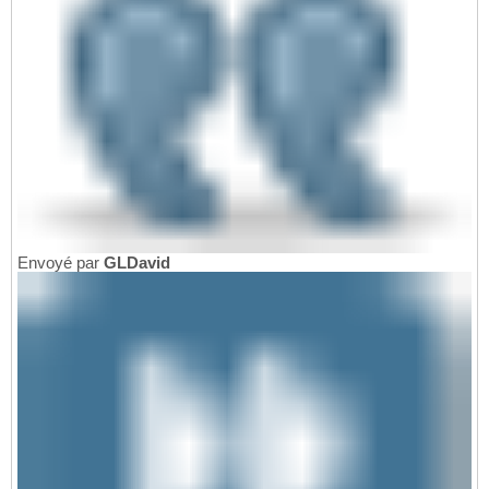
Envoyé par
GLDavid