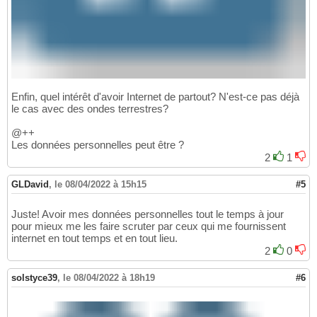
Enfin, quel intérêt d'avoir Internet de partout? N'est-ce pas déjà
le cas avec des ondes terrestres?
@++
Les données personnelles peut être ?
2
1
GLDavid
,
le 08/04/2022 à 15h15
#5
Juste! Avoir mes données personnelles tout le temps à jour
pour mieux me les faire scruter par ceux qui me fournissent
internet en tout temps et en tout lieu.
2
0
solstyce39
,
le 08/04/2022 à 18h19
#6