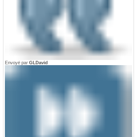
Envoyé par
GLDavid