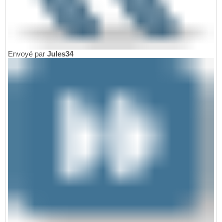
Envoyé par
Jules34