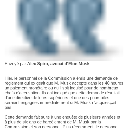
Envoyé par
Alex Spiro, avocat d'Elon Musk
Hier, le personnel de la Commission a émis une demande de
règlement qui exigeait que M. Musk accepte dans les 48 heures
un paiement monétaire ou qu'il soit inculpé pour de nombreux
chefs d'accusation. Ils ont indiqué que cette demande résultait
d'une directive de leurs supérieurs et que des poursuites
seraient engagées immédiatement si M. Musk n'acquiesçait
pas.
Cette demande fait suite à une enquête de plusieurs années et
à plus de six ans de harcèlement de M. Musk par la
Commission et son personnel. Plus récemment, le personnel