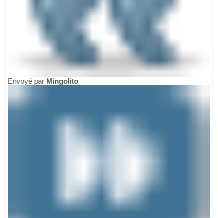
Envoyé par
Mingolito