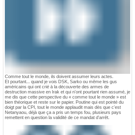
Comme tout le monde, ils doivent assumer leurs actes.
Et pourtant... quand je vois DSK, Sarko ou même les gus
américains qui ont crié à la découverte des armes de
destruction massive en Irak et qui n'ont pourtant rien assumé, je
me dis que cette perspective du « comme tout le monde » est
bien théorique et reste sur le papier. Poutine qui est pointé du
doigt par la CPI, tout le monde applaudit mais dès que c'est
Netanyaou, déjà que ça a pris un temps fou, plusieurs pays
remettent en question la validité de ce mandat d'arrêt.