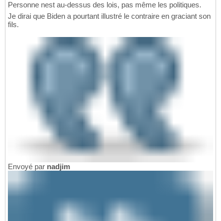
Personne nest au-dessus des lois, pas même les politiques.
Je dirai que Biden a pourtant illustré le contraire en graciant son
fils.
Envoyé par
nadjim