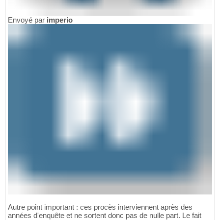
Envoyé par
imperio
Autre point important : ces procès interviennent après des
années d'enquête et ne sortent donc pas de nulle part. Le fait