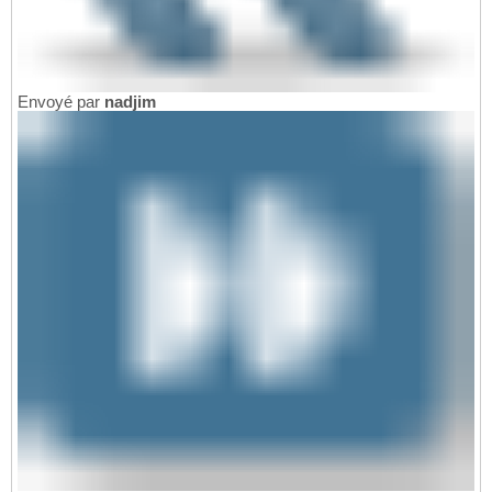
Envoyé par
nadjim