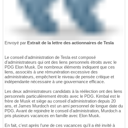
Envoyé par
Extrait de la lettre des actionnaires de Tesla
Le conseil d'administration de Tesla est composé
d'administrateurs qui ont des liens personnels étroits avec le
PDG Elon Musk. De nombreux éléments indiquent que ces
liens, associés à une rémunération excessive des
administrateurs, empêchent le niveau de pensée critique et
indépendante nécessaire à une gouvernance efficace.
Les deux administrateurs candidats à la réélection ont des liens
personnels particulièrement étroits avec le PDG. Kimbal est le
frère de Musk et siège au conseil d'administration depuis 20
ans, et James Murdoch est un ami personnel de longue date du
PDG. Avant de rejoindre le conseil d'administration, Murdoch a
pris plusieurs vacances en famille avec Elon Musk.
En fait, c'est après l'une de ces vacances qu'il a été invité à