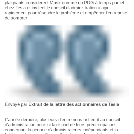
plaignants considèrent Musk comme un PDG à temps partiel
chez Tesla et invitent le conseil d'administration à agir
rapidement pour résoudre le problème et empêcher l'entreprise
de sombrer :
Envoyé par
Extrait de la lettre des actionnaires de Tesla
L'année dernière, plusieurs d'entre nous ont écrit au conseil
d'administration pour lui faire part de leurs préoccupations
concernant la pénurie d'administrateurs indépendants et la