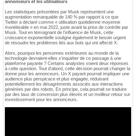
annonceurs et les utilisateurs
Les statistiques présentées par Musk représentent une
augmentation remarquable de 140 % par rapport à ce que
Twitter a déclaré comme « utilisation quotidienne moyenne
monétisable » en mai 2022, juste avant la prise de contrôle par
Musk. Tout en témoignant de l'influence de Musk, cette
croissance exponentielle souligne également le besoin urgent
de résoudre les problèmes liés aux bots qui ont affecté X.
Alors, pourquoi les personnes extérieures au monde de la
technologie devraient-elles s'inquiéter de ce passage à une
plateforme payante ? Certains analystes voient deux réponses
à cette question. Tout d'abord, cette décision pourrait changer la
donne pour les annonceurs. Un X payant pourrait impliquer une
audience plus perspicace et plus engagée, réduisant
potentiellement les désagréments associés aux interactions
générées par des robots. En principe, cela pourrait se traduire
par des taux de conversion plus élevés et un meilleur retour sur
investissement pour les annonceurs.