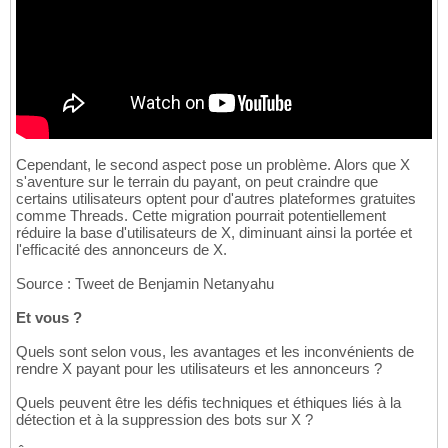
Cependant, le second aspect pose un problème. Alors que X
s'aventure sur le terrain du payant, on peut craindre que
certains utilisateurs optent pour d'autres plateformes gratuites
comme Threads. Cette migration pourrait potentiellement
réduire la base d'utilisateurs de X, diminuant ainsi la portée et
l'efficacité des annonceurs de X.
Source : Tweet de Benjamin Netanyahu
Et vous ?
Quels sont selon vous, les avantages et les inconvénients de
rendre X payant pour les utilisateurs et les annonceurs ?
Quels peuvent être les défis techniques et éthiques liés à la
détection et à la suppression des bots sur X ?