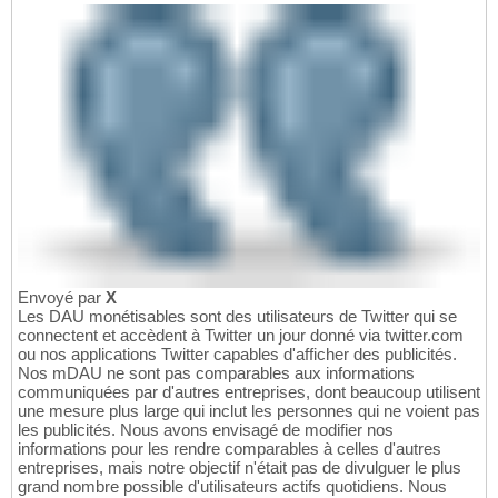
Envoyé par
X
Les DAU monétisables sont des utilisateurs de Twitter qui se
connectent et accèdent à Twitter un jour donné via twitter.com
ou nos applications Twitter capables d'afficher des publicités.
Nos mDAU ne sont pas comparables aux informations
communiquées par d'autres entreprises, dont beaucoup utilisent
une mesure plus large qui inclut les personnes qui ne voient pas
les publicités. Nous avons envisagé de modifier nos
informations pour les rendre comparables à celles d'autres
entreprises, mais notre objectif n'était pas de divulguer le plus
grand nombre possible d'utilisateurs actifs quotidiens. Nous