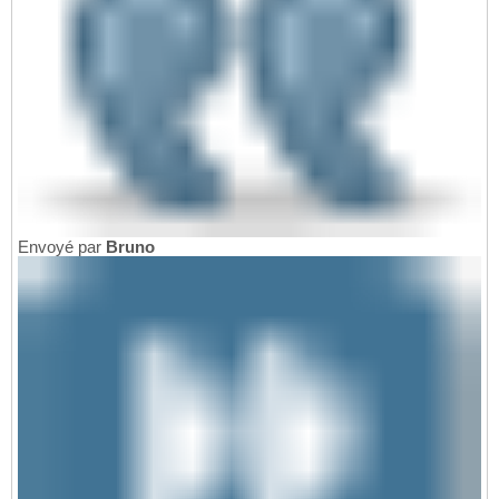
Envoyé par
Bruno