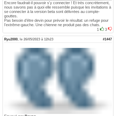
Encore faudrait-il pouvoir s'y connecter ! Et très concrètement,
nous savons pas à quoi elle ressemble puisque les invitations à
se connecter à la version beta sont délivrées au compte-
gouttes.
Pas besoin d'être devin pour prévoir le résultat: un refuge pour
l'extrême-gauche. Une chienne ne produit pas des chats.
1
3
Ryu2000
,
le 26/05/2023 à 12h23
#1447