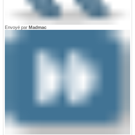
Envoyé par
Madmac