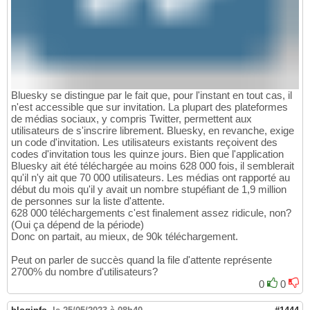
Bluesky se distingue par le fait que, pour l'instant en tout cas, il
n'est accessible que sur invitation. La plupart des plateformes
de médias sociaux, y compris Twitter, permettent aux
utilisateurs de s'inscrire librement. Bluesky, en revanche, exige
un code d'invitation. Les utilisateurs existants reçoivent des
codes d'invitation tous les quinze jours. Bien que l'application
Bluesky ait été téléchargée au moins 628 000 fois, il semblerait
qu'il n'y ait que 70 000 utilisateurs. Les médias ont rapporté au
début du mois qu'il y avait un nombre stupéfiant de 1,9 million
de personnes sur la liste d'attente.
628 000 téléchargements c'est finalement assez ridicule, non?
(Oui ça dépend de la période)
Donc on partait, au mieux, de 90k téléchargement.
Peut on parler de succès quand la file d'attente représente
2700% du nombre d'utilisateurs?
0
0