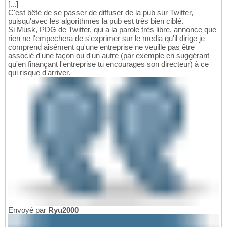
[...]
C'est bête de se passer de diffuser de la pub sur Twitter,
puisqu'avec les algorithmes la pub est très bien ciblé.
Si Musk, PDG de Twitter, qui a la parole très libre, annonce que
rien ne l'empechera de s'exprimer sur le media qu'il dirige je
comprend aisément qu'une entreprise ne veuille pas être
associé d'une façon ou d'un autre (par exemple en suggérant
qu'en finançant l'entreprise tu encourages son directeur) à ce
qui risque d'arriver.
Envoyé par
Ryu2000