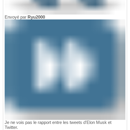
Envoyé par
Ryu2000
Je ne vois pas le rapport entre les tweets d'Elon Musk et
Twitter.