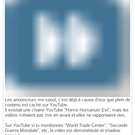
Les annonceurs me saoul, c'est déjà à cause d'eux que plein de
contenu est caché sur YouTube.
Il existait une chaine YouTube "Horror Humanum Est", mais les
vidéos n'étaient pas mis en avant et elles ne rapportaient rien.
Sur YouTube si tu mentionnes "World Trade Center", "Seconde
Guerre Mondiale", etc, la vidéo est démonétisée et shadow