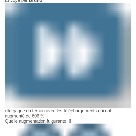
Envoyé par
Bruno
elle gagne du terrain avec les téléchargements qui ont
augmenté de 606 %
Quelle augmentation fulgurante !!!