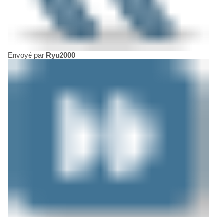
Envoyé par
Ryu2000