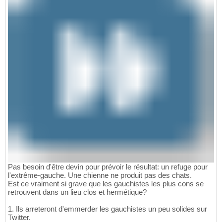
Pas besoin d'être devin pour prévoir le résultat: un refuge pour
l'extrême-gauche. Une chienne ne produit pas des chats.
Est ce vraiment si grave que les gauchistes les plus cons se
retrouvent dans un lieu clos et hermétique?
1. Ils arreteront d'emmerder les gauchistes un peu solides sur
Twitter.