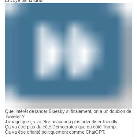
Envoyé par
Bruno
Quel intérêt de lancer Bluesky si finalement, on a un doublon de
Tweeter ?
J'image que ça va être beaucoup plus advertiser-friendly.
Ça va être plus du côté Démocrates que du côté Trump.
Ça va être orienté politiquement comme ChatGPT.