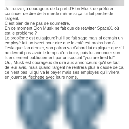
Je trouve ça courageux de la part d'Elon Musk de préférer
continuer de dire de la merde même si ça lui fait perdre de
l'argent.
C'est bien de ne pas se soumettre.
En ce moment Elon Musk ne fait que de retwitter SpaceX, où
est le problème ?
Le problème est qu'aujourd'hui il se fait sage mais si demain un
employé fait un tweet pour dire que le café est moins bon à
Tesla que l'an dernier, son patron va d'abord lui expliquer que s'il
ne devrait pas avoir le temps d'en boire, puis lui annoncer son
licenciement publiquement par un succint "you are fired lol"
Oui, Musk est courageux de dire aux annonceurs qu'il se fout
de leur avis, mais quand l'argent ne rentrera plus à cause de ça,
ce n'est pas lui qui va le payer mais ses employés qu'il virera
en jouant au flechette avec leurs noms.