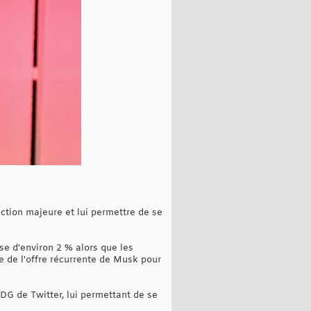
action majeure et lui permettre de se
se d'environ 2 % alors que les
e de l'offre récurrente de Musk pour
DG de Twitter, lui permettant de se