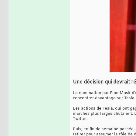
Une décision qui devrait ré
La nomination par Elon Musk d'un
concentrer davantage sur Tesla 
Les actions de Tesla, qui ont ga
marchés plus larges chutaient. 
Twitter.
Puis, en fin de semaine passée,
retirer pour assumer le rôle de d