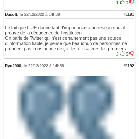
1
0
Dasoft
,
le 22/12/2022 à 14h38
#1191
Le fait que L'UE donne tant d'importance à un réseau social
prouve de la décadence de l'institution
On parle de Twitter qui n'est certainement pas une source
d'information fiable, je pense que beaucoup de personnes ne
prennent pas conscience de ça, les utilisateurs les premiers
3
5
Ryu2000
,
le 22/12/2022 à 14h58
#1192