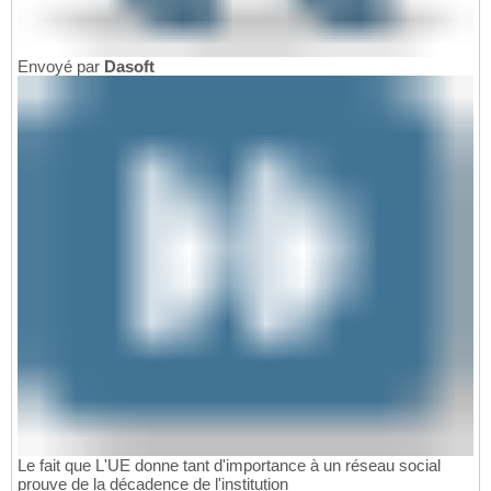
Envoyé par
Dasoft
Le fait que L'UE donne tant d'importance à un réseau social
prouve de la décadence de l'institution