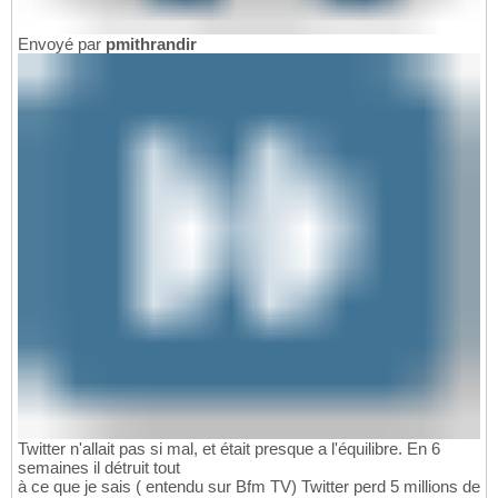
Envoyé par
pmithrandir
Twitter n'allait pas si mal, et était presque a l'équilibre. En 6
semaines il détruit tout
à ce que je sais ( entendu sur Bfm TV) Twitter perd 5 millions de