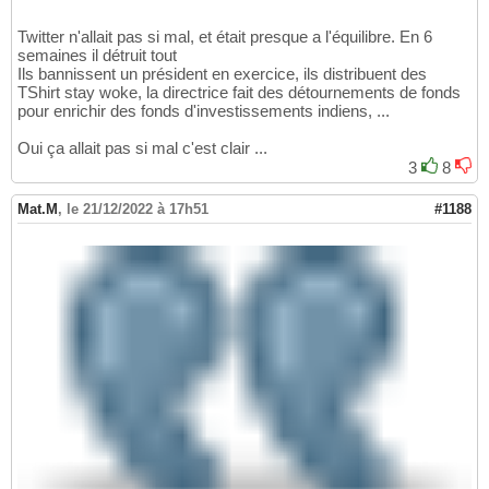
Twitter n'allait pas si mal, et était presque a l'équilibre. En 6
semaines il détruit tout
Ils bannissent un président en exercice, ils distribuent des
TShirt stay woke, la directrice fait des détournements de fonds
pour enrichir des fonds d'investissements indiens, ...
Oui ça allait pas si mal c'est clair ...
3
8
Mat.M
,
le 21/12/2022 à 17h51
#1188