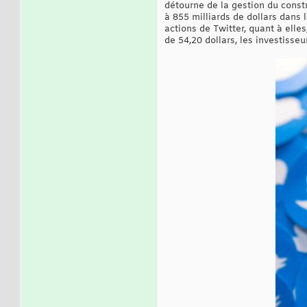
détourne de la gestion du const
à 855 milliards de dollars dans 
actions de Twitter, quant à elles
de 54,20 dollars, les investisse