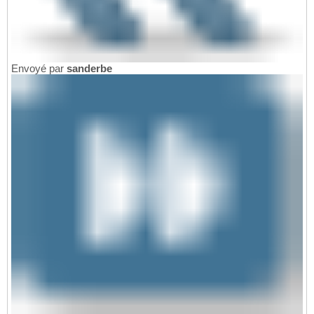
Envoyé par
sanderbe