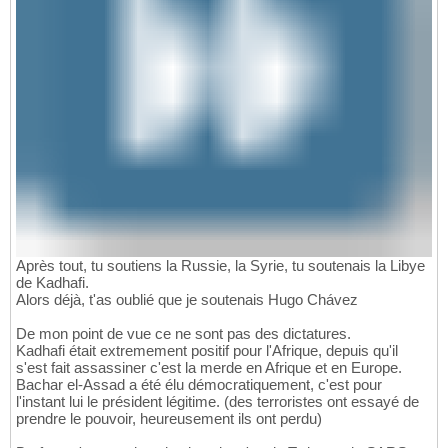
Après tout, tu soutiens la Russie, la Syrie, tu soutenais la Libye
de Kadhafi.
Alors déjà, t'as oublié que je soutenais Hugo Chávez
De mon point de vue ce ne sont pas des dictatures.
Kadhafi était extremement positif pour l'Afrique, depuis qu'il
s'est fait assassiner c'est la merde en Afrique et en Europe.
Bachar el-Assad a été élu démocratiquement, c'est pour
l'instant lui le président légitime. (des terroristes ont essayé de
prendre le pouvoir, heureusement ils ont perdu)