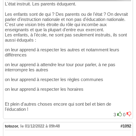
L'état instruit. Les parents éduquent.
Les enfants sont de qui ? Des parents ou de l'état ? On devrait
parler d'instruction nationale et non pas d'éducation nationale.
C'est une vision très étroite du rôle qui incombe aux
enseignants et que la plupart d'entre eux exercent.
Les enfants, à l'école, ne sont pas seulement instruits, ils sont
aussi éduqués :
on leur apprend à respecter les autres et notamment leurs
différences
on leur apprend à attendre leur tour pour parler, à ne pas
interrompre les autres
on leur apprend à respecter les règles communes
on leur apprend à respecter les horaires
Et plein d'autres choses encore qui sont bel et bien de
l'éducation !
3
0
totozor
,
le 01/12/2022 à 09h48
#1092