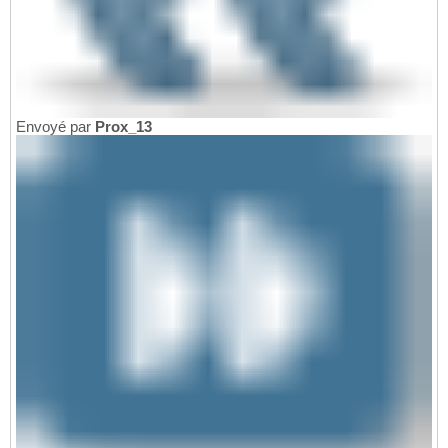
Envoyé par
Prox_13