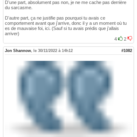
D'une part, absolument pas non, je ne me cache pas derrière
du sarcasme.
D'autre part, ça ne justifie pas pourquoi tu avais ce
comportement avant que j'arrive, donc il y a un moment où tu
es de mauvaise foi, ici. (Sauf si tu avais prédis que j'allais
arriver)
4
2
Jon Shannow
,
le 30/11/2022 à 14h12
#1082