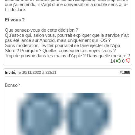
que j'ai entendu, il s'agit d'une conversation à double sens », a-
t-il déclaré.
Et vous ?
Que pensez-vous de cette décision ?
Qu'est-ce qui, selon vous, pourrait expliquer que le service n'ait
pas été lancé sur Android, mais uniquement sur iOS ?
Sans modération, Twitter pourrait-il se faire éjecter de l'App
Store ? Pourquoi ? Quelles conséquences voyez-vous ?
Trop de pouvoir dans les mains d'Apple ? Dans quelle mesure ?
14
0
Invité
,
le 30/11/2022 à 22h31
#1088
Bonsoir