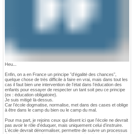
Heu...
Enfin, on a en France un principe "d'égalité des chances",
quelque chose de très difficile à faire en vrai, mais dans tout les
cas il faut bien une intervention de l'état dans l'éducation des
enfants pour essayer de respecter un tant soit peu ce principe
(ex : éducation obligatoire).
Je suis mitigé là-dessus.
Car l'école dogmatise, normalise, met dans des cases et oblige
à être dans le camp du bien ou le camp du mal.
Pour ma part, je rejoins ceux qui disent ici que l'école ne devrait
pas avoir le rôle d'éduquer, mais uniquement celui d'instruire.
L'école devrait dénormaliser, permettre de suivre un processus