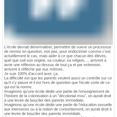
L'école devrait dénormaliser, permettre de suivre un processus
de remise en question, non pas, pour endoctriner comme c'est
actuellement le cas, mais aider à ce que chacun des élèves,
quel que soit son origine, sa couleur, sa religion, ... arrivent à
avoir une réflexion au dessus de tout ça et par extension,
arrivent à réfléchir par eux mêmes.
Je suis 100% d'accord avec ça.
La difficulté est que les parents veulent aussi un contrôle sur ce
qu'il s'y passe et il est hors de question que l'école sorte de ce
qui est la norme.
Imaginons qu'une école dédie une partie de l'enseignement de
l'histoire de la colonisation à un "décolonial mou", on aurait droit
à une levée de bouclier des parents immédiate.
Imaginons qu'une école dédie une partie de l'éducation sexuelle
aux intersexes ou à la notion de consentement, on aurait droit à
une levée de bouclier des parents immédiate.