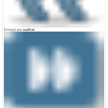
Envoyé par
walfrat