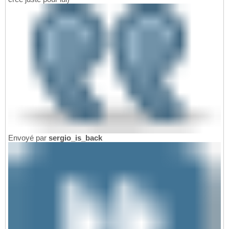
Envoyé par
sergio_is_back