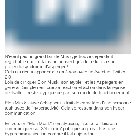
N'étant pas un grand fan de Musk, je trouve cependant
regrettable que certains ne pensent qu'à le réduire à son
prétendu syndrome d'asperger !
Cela n'a rien à apporter et rien à voir avec un éventuel Twitter
2.0
Loin de critiquer Elon Musk, son atypie , et les Aspergers en
général. Simplement que sa réaction et action dans la reprise
de Twitter , reste atypique de part son mode de fonctionnement.
Elon Musk laisse échapper un trait de caractère d'une personne
tdah avec de l'hyperactivité. Cela se ressent dans son hyper
communication .
En version "Elon Musk" non atypique, il se serait laissé à
communiquer sur 3/4 comm' publique au plus . Pas une
hypercommunication comme il fait aujourd'hui .