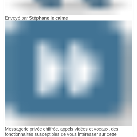
Envoyé par
Stéphane le calme
Messagerie privée chiffrée, appels vidéos et vocaux, des
fonctionnalités susceptibles de vous intéresser sur cette