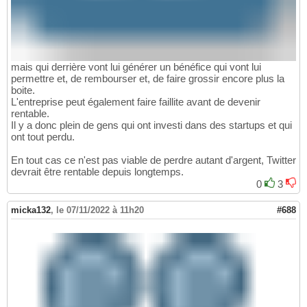
mais qui derrière vont lui générer un bénéfice qui vont lui
permettre et, de rembourser et, de faire grossir encore plus la
boite.
L'entreprise peut également faire faillite avant de devenir
rentable.
Il y a donc plein de gens qui ont investi dans des startups et qui
ont tout perdu.
En tout cas ce n'est pas viable de perdre autant d'argent, Twitter
devrait être rentable depuis longtemps.
0
3
micka132
,
le 07/11/2022 à 11h20
#688