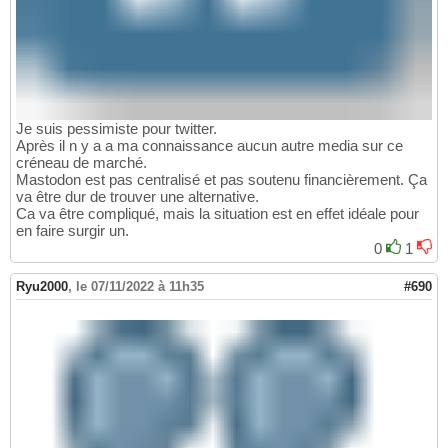
Je suis pessimiste pour twitter.
Après il n y a a ma connaissance aucun autre media sur ce
créneau de marché.
Mastodon est pas centralisé et pas soutenu financièrement. Ça
va être dur de trouver une alternative.
Ca va être compliqué, mais la situation est en effet idéale pour
en faire surgir un.
0
1
Ryu2000
,
le 07/11/2022 à 11h35
#690