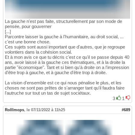
La gauche n'est pas faite, structurellement par son mode de
pensée, pour gouverner
[...]
Parcontre laisser la gauche à l'humanitaire, au droit social, ...
c'est une bonne chose.
Ces sujets sont aussi important que d'autres, que je regroupe
volontiers dans la cohésion social.
Et à mon avis ce que tu décris c'est ce qu'il se passe depuis 40
ans, avoir laissé à la gauche ces thématiques, et à la droite la
partie "économique". Tant et si bien qu'à droite on a l'impression
d'être trop à gauche, et à gauche d'être trop à droite.
La vision d'ensemble est ce qui nous pénalise le plus, et les
choses ne sont pas prêtes de s'arranger tant qu'il faudra faire
l'autruche sur tout un tas de sujet sociétaux.
3
1
Rolllmops
,
le 07/11/2022 à 11h25
#689