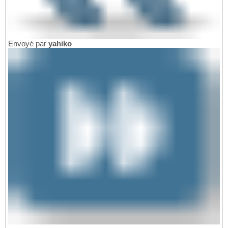
Envoyé par
yahiko