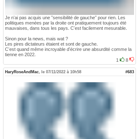
Je n'ai pas acquis une "sensibilité de gauche" pour rien. Les
politiques menées par la droite ont pratiquement toujours été
mauvaises, dans tous les pays. C'est facilement mesurable.
Sinon pour la news, mais wat ?
Les pires dictateurs étaient et sont de gauche.
C'est quand même incroyable d'écrire une absurdité comme la
tienne en 2022.
1
8
HaryRoseAndMac
,
le 07/11/2022 à 10h58
#683