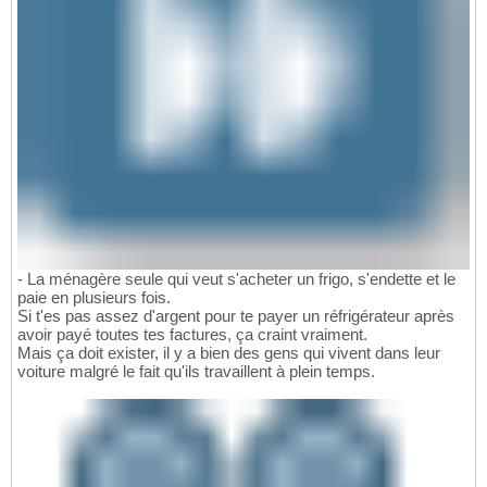
- La ménagère seule qui veut s'acheter un frigo, s'endette et le
paie en plusieurs fois.
Si t'es pas assez d'argent pour te payer un réfrigérateur après
avoir payé toutes tes factures, ça craint vraiment.
Mais ça doit exister, il y a bien des gens qui vivent dans leur
voiture malgré le fait qu'ils travaillent à plein temps.