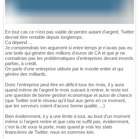
En tout cas ce n'est pas viable de perdre autant d'argent, Twitter
devrait être rentable depuis longtemps.
Ca dépend ...
Je comprendrais ton argument si entre temps je n'avais pas eu
une boite qui génère des millions d'euros de CA et que je ne
connaitrais pas les problématiques d'entreprises devant investir,
parfois, à crédit.
On parle d'une entreprise utilisée par le monde entier et qui
génère des milliards.
Donc l'entreprise peut être en déficit tous les mois, il y aura
quand même de l'argent le mois suivant à rentrer, le reste est
une question de bonne gestion économique et aussi de chance
(que Twitter soit le réseau qu'il faut aux gens en ce moment,
que les serveurs soient d'assez bonne qualité, ...)
Bien évidemment, il y a une limite à tout, au bout d'un moment
même si l'argent rentre et que cela ne suffit pas, évidemment,
c'est la clé sous la porte, mais quand je vois les stats
financières de Twitter, nous en sommes loin.