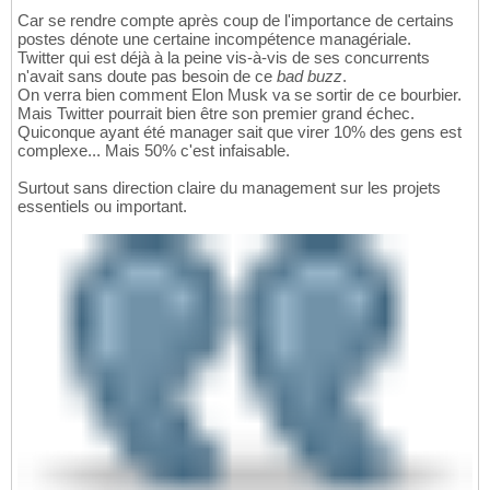
Car se rendre compte après coup de l'importance de certains
postes dénote une certaine incompétence managériale.
Twitter qui est déjà à la peine vis-à-vis de ses concurrents
n'avait sans doute pas besoin de ce
bad buzz
.
On verra bien comment Elon Musk va se sortir de ce bourbier.
Mais Twitter pourrait bien être son premier grand échec.
Quiconque ayant été manager sait que virer 10% des gens est
complexe... Mais 50% c'est infaisable.
Surtout sans direction claire du management sur les projets
essentiels ou important.