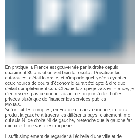
En pratique la France est gouvernée par la droite depuis
quasiment 30 ans et on voit bien le résultat. Privatiser les
autoroutes, c'était la droite, et n'importe quel lycéen ayant eu
deux heures de cours d'économie aurait été apte à dire que
c'était complètement con. Chaque fois que je vais en France, je
n'en reviens pas de donner autant de pognon à des boîtes
privées plutôt que de financer les services publics.
Mouais.
Si l'on fait les comptes, en France et dans le monde, ce qu'a
produit la gauche à travers les différents pays, clairement, moi
qui suis NI de droite NI de gauche, prétendre que la gauche fait
mieux est une vaste escroquerie.
Il suffit simplement de regarder à l'échelle d'une ville et de