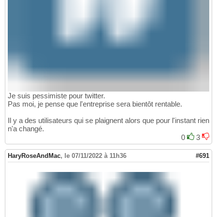
Je suis pessimiste pour twitter.
Pas moi, je pense que l'entreprise sera bientôt rentable.
Il y a des utilisateurs qui se plaignent alors que pour l'instant rien
n'a changé.
0
3
HaryRoseAndMac
,
le 07/11/2022 à 11h36
#691