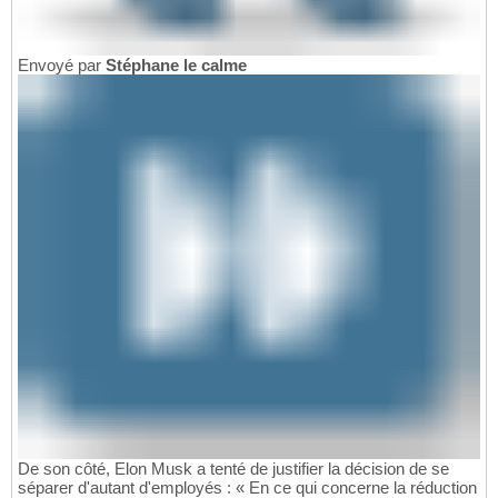
Envoyé par
Stéphane le calme
De son côté, Elon Musk a tenté de justifier la décision de se
séparer d'autant d'employés : « En ce qui concerne la réduction