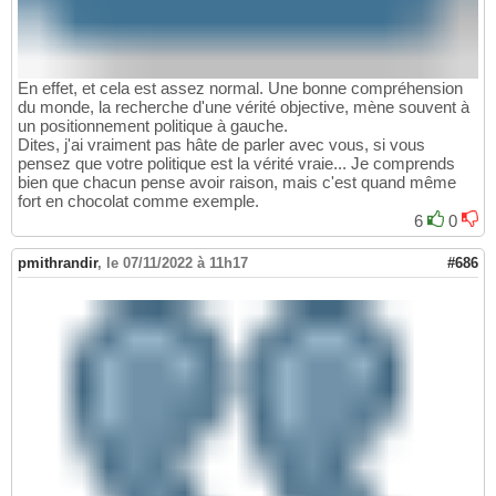
En effet, et cela est assez normal. Une bonne compréhension
du monde, la recherche d'une vérité objective, mène souvent à
un positionnement politique à gauche.
Dites, j'ai vraiment pas hâte de parler avec vous, si vous
pensez que votre politique est la vérité vraie... Je comprends
bien que chacun pense avoir raison, mais c'est quand même
fort en chocolat comme exemple.
6
0
pmithrandir
,
le 07/11/2022 à 11h17
#686