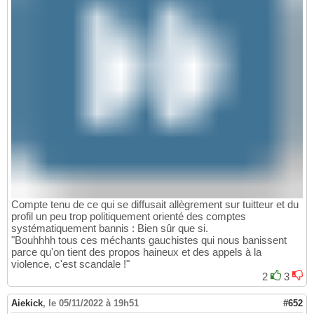
Compte tenu de ce qui se diffusait allègrement sur tuitteur et du
profil un peu trop politiquement orienté des comptes
systématiquement bannis : Bien sûr que si.
"Bouhhhh tous ces méchants gauchistes qui nous banissent
parce qu'on tient des propos haineux et des appels à la
violence, c'est scandale !"
2
3
Aiekick
,
le 05/11/2022 à 19h51
#652