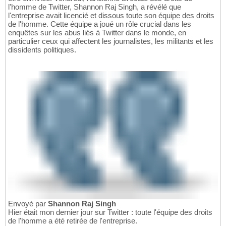
l'homme de Twitter, Shannon Raj Singh, a révélé que
l'entreprise avait licencié et dissous toute son équipe des droits
de l'homme. Cette équipe a joué un rôle crucial dans les
enquêtes sur les abus liés à Twitter dans le monde, en
particulier ceux qui affectent les journalistes, les militants et les
dissidents politiques.
Envoyé par
Shannon Raj Singh
Hier était mon dernier jour sur Twitter : toute l'équipe des droits
de l'homme a été retirée de l'entreprise.