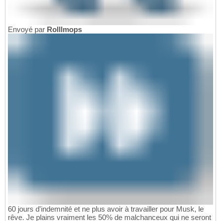
Envoyé par
Rolllmops
60 jours d'indemnité et ne plus avoir à travailler pour Musk, le
rêve. Je plains vraiment les 50% de malchanceux qui ne seront