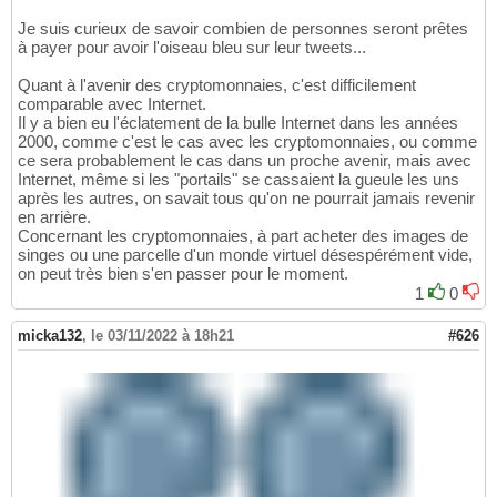
Je suis curieux de savoir combien de personnes seront prêtes
à payer pour avoir l'oiseau bleu sur leur tweets...
Quant à l'avenir des cryptomonnaies, c'est difficilement
comparable avec Internet.
Il y a bien eu l'éclatement de la bulle Internet dans les années
2000, comme c'est le cas avec les cryptomonnaies, ou comme
ce sera probablement le cas dans un proche avenir, mais avec
Internet, même si les "portails" se cassaient la gueule les uns
après les autres, on savait tous qu'on ne pourrait jamais revenir
en arrière.
Concernant les cryptomonnaies, à part acheter des images de
singes ou une parcelle d'un monde virtuel désespérément vide,
on peut très bien s'en passer pour le moment.
1
0
micka132
,
le 03/11/2022 à 18h21
#626