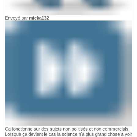
Envoyé par
micka132
Ca fonctionne sur des sujets non politisés et non commercials.
Lorsque ça devient le cas la science n'a plus grand chose à voir