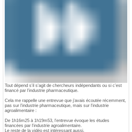
Tout dépend s'il s'agit de chercheurs indépendants ou si c'est
financé par l'industrie pharmaceutique.
Cela me rappelle une entrevue que j'avais écoutée récemment,
pas sur l'industrie pharmaceutique, mais sur l'industrie
agroalimentaire :
De 1h16m25 à 1h19m53, l'entrevue évoque les études
financées par l'industrie agroalimentaire.
Le reste de la vidéo est intéressant aussi.