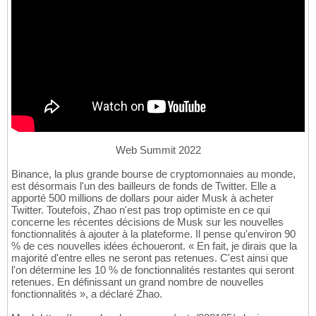
Web Summit 2022
Binance, la plus grande bourse de cryptomonnaies au monde,
est désormais l'un des bailleurs de fonds de Twitter. Elle a
apporté 500 millions de dollars pour aider Musk à acheter
Twitter. Toutefois, Zhao n'est pas trop optimiste en ce qui
concerne les récentes décisions de Musk sur les nouvelles
fonctionnalités à ajouter à la plateforme. Il pense qu'environ 90
% de ces nouvelles idées échoueront. « En fait, je dirais que la
majorité d'entre elles ne seront pas retenues. C'est ainsi que
l'on détermine les 10 % de fonctionnalités restantes qui seront
retenues. En définissant un grand nombre de nouvelles
fonctionnalités », a déclaré Zhao.