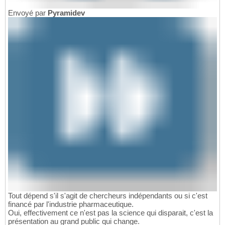
Envoyé par
Pyramidev
Tout dépend s'il s'agit de chercheurs indépendants ou si c'est
financé par l'industrie pharmaceutique.
Oui, effectivement ce n'est pas la science qui disparait, c'est la
présentation au grand public qui change.