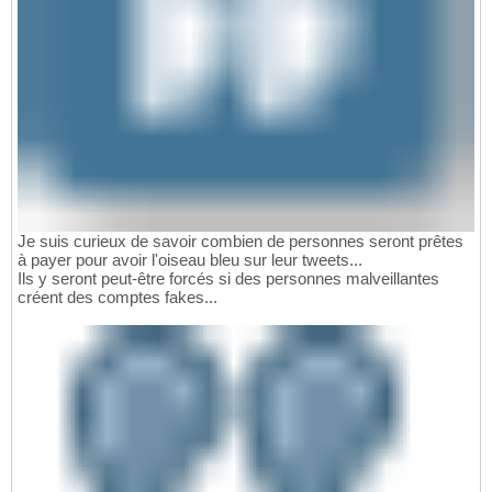
Je suis curieux de savoir combien de personnes seront prêtes
à payer pour avoir l'oiseau bleu sur leur tweets...
Ils y seront peut-être forcés si des personnes malveillantes
créent des comptes fakes...