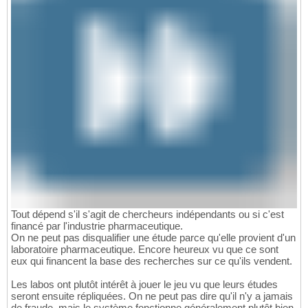
Tout dépend s'il s'agit de chercheurs indépendants ou si c'est
financé par l'industrie pharmaceutique.
On ne peut pas disqualifier une étude parce qu'elle provient d'un
laboratoire pharmaceutique. Encore heureux vu que ce sont
eux qui financent la base des recherches sur ce qu'ils vendent.
Les labos ont plutôt intérêt à jouer le jeu vu que leurs études
seront ensuite répliquées. On ne peut pas dire qu'il n'y a jamais
de fraude, mais le système fonctionne généralement plutôt bien,