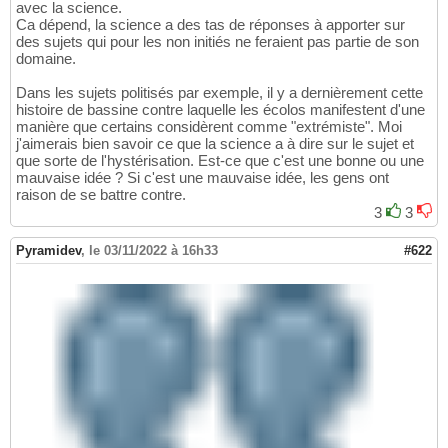
avec la science.
Ca dépend, la science a des tas de réponses à apporter sur
des sujets qui pour les non initiés ne feraient pas partie de son
domaine.
Dans les sujets politisés par exemple, il y a dernièrement cette
histoire de bassine contre laquelle les écolos manifestent d'une
manière que certains considèrent comme "extrémiste". Moi
j'aimerais bien savoir ce que la science a à dire sur le sujet et
que sorte de l'hystérisation. Est-ce que c'est une bonne ou une
mauvaise idée ? Si c'est une mauvaise idée, les gens ont
raison de se battre contre.
3
3
Pyramidev
,
le 03/11/2022 à 16h33
#622