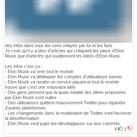
des infos dans tous les sens relayés par lui et les fans
Je crois qu'il y a plus d'articles qui critiquent les plans d'Elon
Musk que d'articles qui soutiennent les idées d'Elon Musk.
Les infos c'est ça :
- Elon Musk va virer tout le monde
- Elon Musk va débloquer les comptes d'utilisateurs bannis
- Elon Musk va rendre un service payant et tout le monde
trouve que c'est une mauvaise idée
- Des gens pensent que la quasi totalité des idées proposées
par Elon Musk sont nulles
- Des utilisateurs quittent massivement Twitter pour rejoindre
d'autres plateformes
- Les changements dans la modération de Twitter vont favoriser
la désinformation
- Elon Musk veut juger les développeurs sur leur commits
4
1