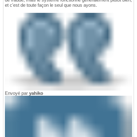
et c'est de toute façon le seul que nous ayons.
Envoyé par
yahiko