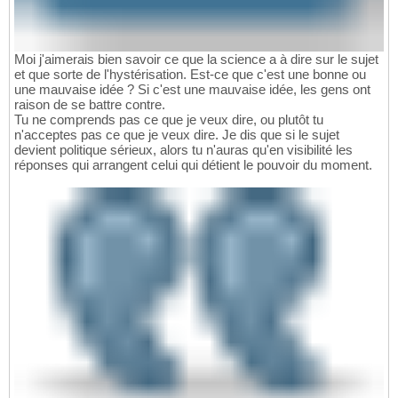
Moi j'aimerais bien savoir ce que la science a à dire sur le sujet
et que sorte de l'hystérisation. Est-ce que c'est une bonne ou
une mauvaise idée ? Si c'est une mauvaise idée, les gens ont
raison de se battre contre.
Tu ne comprends pas ce que je veux dire, ou plutôt tu
n'acceptes pas ce que je veux dire. Je dis que si le sujet
devient politique sérieux, alors tu n'auras qu'en visibilité les
réponses qui arrangent celui qui détient le pouvoir du moment.