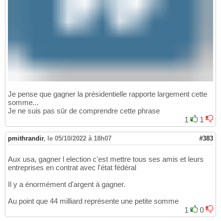
Je pense que gagner la présidentielle rapporte largement cette
somme...
Je ne suis pas sûr de comprendre cette phrase
1
1
pmithrandir
,
le 05/10/2022 à 18h07
#383
Aux usa, gagner l election c'est mettre tous ses amis et leurs
entreprises en contrat avec l'état fédéral
Il y a énormément d'argent à gagner.
Au point que 44 milliard représente une petite somme
1
0