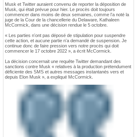
Musk et Twitter auraient convenu de reporter la déposition de
Musk, qui était prévue pour hier. Le procès doit toujours
commencer dans moins de deux semaines, comme l'a noté la
juge de la Cour de la chancellerie du Delaware, Kathaleen
McCormick, dans une décision rendue le 5 octobre.
« Les parties n'ont pas déposé de stipulation pour suspendre
cette action, et aucune partie n'a demandé de suspension. Je
continue donc de faire pression vers notre procès qui doit
commencer le 17 octobre 2022 », a écrit McCormick.
La décision concernait une requête Twitter demandant des
sanctions contre Musk « relatives à la production prétendument
déficiente des SMS et autres messages instantanés vers et
depuis Elon Musk », a expliqué McCormick.