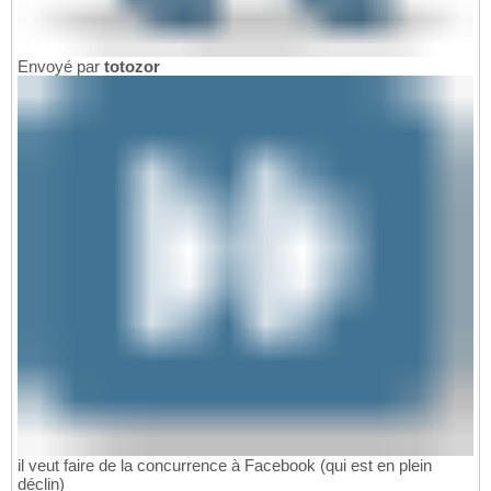
Envoyé par
totozor
il veut faire de la concurrence à Facebook (qui est en plein
déclin)