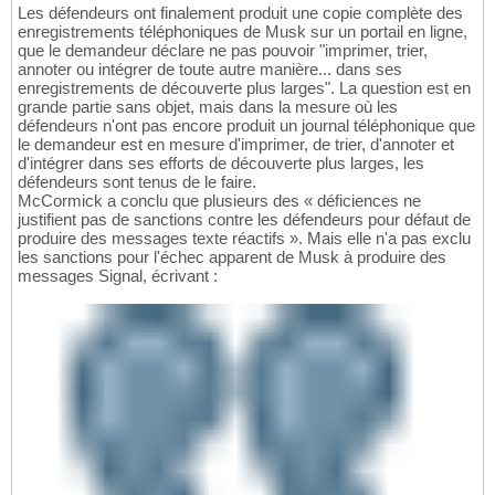
Les défendeurs ont finalement produit une copie complète des
enregistrements téléphoniques de Musk sur un portail en ligne,
que le demandeur déclare ne pas pouvoir "imprimer, trier,
annoter ou intégrer de toute autre manière... dans ses
enregistrements de découverte plus larges". La question est en
grande partie sans objet, mais dans la mesure où les
défendeurs n'ont pas encore produit un journal téléphonique que
le demandeur est en mesure d'imprimer, de trier, d'annoter et
d'intégrer dans ses efforts de découverte plus larges, les
défendeurs sont tenus de le faire.
McCormick a conclu que plusieurs des « déficiences ne
justifient pas de sanctions contre les défendeurs pour défaut de
produire des messages texte réactifs ». Mais elle n'a pas exclu
les sanctions pour l'échec apparent de Musk à produire des
messages Signal, écrivant :