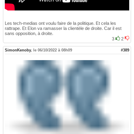
Les tech-medias ont voulu faire de la politique. Et cela les
rattrape. Et Elon va ramasser la clientèle de droite. Car il est
sans opposition, à droite.
3
2
SimonKenoby
,
le 06/10/2022 à 08h09
#389