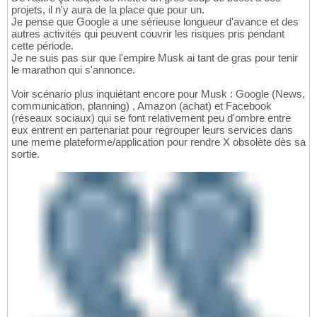
projets, il n'y aura de la place que pour un.
Je pense que Google a une sérieuse longueur d'avance et des
autres activités qui peuvent couvrir les risques pris pendant
cette période.
Je ne suis pas sur que l'empire Musk ai tant de gras pour tenir
le marathon qui s'annonce.
Voir scénario plus inquiétant encore pour Musk : Google (News,
communication, planning) , Amazon (achat) et Facebook
(réseaux sociaux) qui se font relativement peu d'ombre entre
eux entrent en partenariat pour regrouper leurs services dans
une meme plateforme/application pour rendre X obsolète dès sa
sortie.