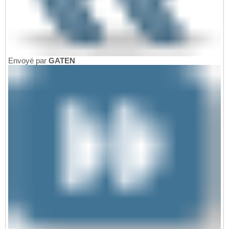
Envoyé par
GATEN