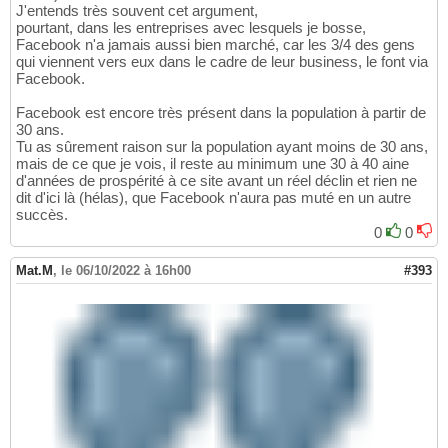
J'entends très souvent cet argument,
pourtant, dans les entreprises avec lesquels je bosse,
Facebook n'a jamais aussi bien marché, car les 3/4 des gens
qui viennent vers eux dans le cadre de leur business, le font via
Facebook.
Facebook est encore très présent dans la population à partir de
30 ans.
Tu as sûrement raison sur la population ayant moins de 30 ans,
mais de ce que je vois, il reste au minimum une 30 à 40 aine
d'années de prospérité à ce site avant un réel déclin et rien ne
dit d'ici là (hélas), que Facebook n'aura pas muté en un autre
succès.
0
0
Mat.M
,
le 06/10/2022 à 16h00
#393