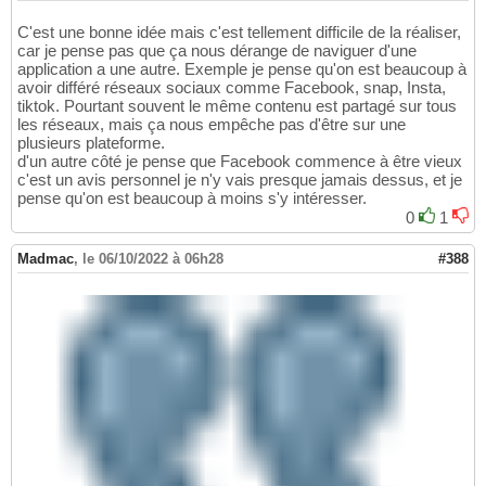
C'est une bonne idée mais c'est tellement difficile de la réaliser,
car je pense pas que ça nous dérange de naviguer d'une
application a une autre. Exemple je pense qu'on est beaucoup à
avoir différé réseaux sociaux comme Facebook, snap, Insta,
tiktok. Pourtant souvent le même contenu est partagé sur tous
les réseaux, mais ça nous empêche pas d'être sur une
plusieurs plateforme.
d'un autre côté je pense que Facebook commence à être vieux
c'est un avis personnel je n'y vais presque jamais dessus, et je
pense qu'on est beaucoup à moins s'y intéresser.
0
1
Madmac
,
le 06/10/2022 à 06h28
#388