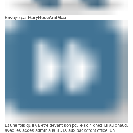
Envoyé par
HaryRoseAndMac
Et une fois qu'il va être devant son pc, le soir, chez lui au chaud,
avec les accès admin à la BDD, aux back/front office, un