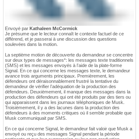
Envoyé par
Kathaleen McCormick
Je présume que le lecteur connaît le contexte factuel de ce
différend, et je passerai à une discussion des questions
soulevées dans la motion.
La septième motion de découverte du demandeur se concentre
sur deux types de messages*: les messages texte traditionnels
(SMS) et les messages envoyés à l'aide de la plate-forme
Signal. En ce qui concerne les messages texte, le demandeur
avance trois arguments principaux. Premièrement, les
défendeurs ont déraisonnablement frustré la tentative du
demandeur de vérifier l'adéquation de la production des
défendeurs. Deuxièmement, il manque des messages dans la
production des défendeurs qui ont été produits par des tiers ou
qui apparaissent dans les journaux téléphoniques de Musk.
Troisièmement, il y a des lacunes dans la production des
défendeurs à des moments critiques où il semble probable que
Musk communiquait par SMS.
En ce qui concerne Signal, le demandeur fait valoir que Musk a
envoyé ou reçu des messages Signal pendant la période