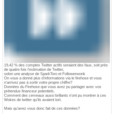
19,42 % des comptes Twitter actifs seraient des faux, soit près
de quatre fois l'estimation de Twitter,
selon une analyse de SparkToro et Followerwonk
On vous a donné plus d'informations via le firehose et vous
n'arrivez pas à sortir votre propre chiffre?
Données du Firehose que vous avez pu partager avec vos
prétendus financeur potentiels.
Comment des cerveaux aussi brillants n'ont pu montrer à ces
Wokes de twitter qu'ils avaient tort.
Mais qu'avez vous donc fait de ces données?