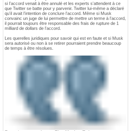
si l'accord venait à être annulé et les experts s'attendent à ce
que Twitter se batte pour y parvenir. Twitter lui-même a déclaré
qu'il avait l'intention de conclure l'accord. Même si Musk
convainc un juge de lui permettre de mettre un terme à l'accord,
il pourrait toujours être responsable des frais de rupture de 1
milliard de dollars de l'accord.
Les querelles juridiques pour savoir qui est en faute et si Musk
sera autorisé ou non à se retirer pourraient prendre beaucoup
de temps à être résolues.