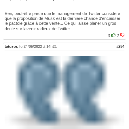
Ben, peut-être parce que le management de Twitter considère
que la proposition de Musk est la dernière chance d'encaisser
le pactole grâce à cette vente... Ce qui laisse planer un gros
doute sur lavenir radieux de Twitter
3
2
totozor
,
le 24/06/2022 à 14h21
#284