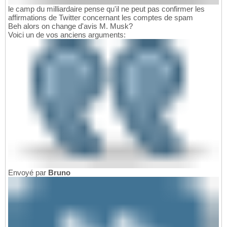
le camp du milliardaire pense qu'il ne peut pas confirmer les
affirmations de Twitter concernant les comptes de spam
Beh alors on change d'avis M. Musk?
Voici un de vos anciens arguments:
Envoyé par
Bruno