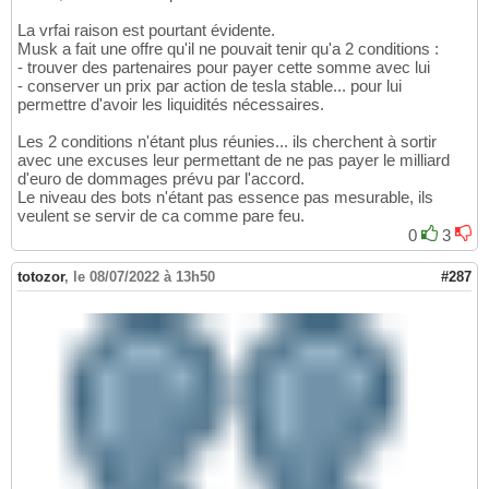
La vrfai raison est pourtant évidente.
Musk a fait une offre qu'il ne pouvait tenir qu'a 2 conditions :
- trouver des partenaires pour payer cette somme avec lui
- conserver un prix par action de tesla stable... pour lui
permettre d'avoir les liquidités nécessaires.
Les 2 conditions n'étant plus réunies... ils cherchent à sortir
avec une excuses leur permettant de ne pas payer le milliard
d'euro de dommages prévu par l'accord.
Le niveau des bots n'étant pas essence pas mesurable, ils
veulent se servir de ca comme pare feu.
0
3
totozor
,
le 08/07/2022 à 13h50
#287