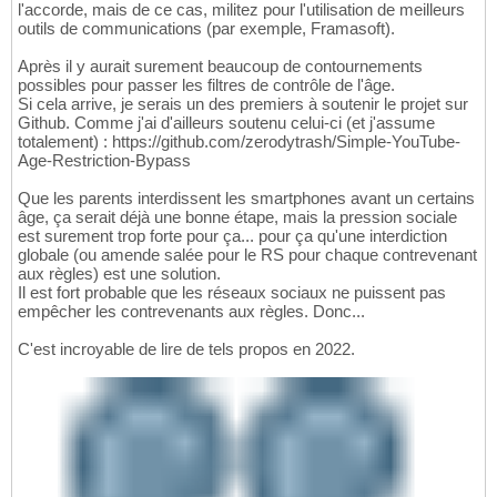
l'accorde, mais de ce cas, militez pour l'utilisation de meilleurs
outils de communications (par exemple, Framasoft).
Après il y aurait surement beaucoup de contournements
possibles pour passer les filtres de contrôle de l'âge.
Si cela arrive, je serais un des premiers à soutenir le projet sur
Github. Comme j'ai d'ailleurs soutenu celui-ci (et j'assume
totalement) : https://github.com/zerodytrash/Simple-YouTube-
Age-Restriction-Bypass
Que les parents interdissent les smartphones avant un certains
âge, ça serait déjà une bonne étape, mais la pression sociale
est surement trop forte pour ça... pour ça qu'une interdiction
globale (ou amende salée pour le RS pour chaque contrevenant
aux règles) est une solution.
Il est fort probable que les réseaux sociaux ne puissent pas
empêcher les contrevenants aux règles. Donc...
C'est incroyable de lire de tels propos en 2022.