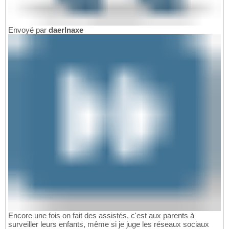
Envoyé par
daerlnaxe
Encore une fois on fait des assistés, c'est aux parents à
surveiller leurs enfants, même si je juge les réseaux sociaux