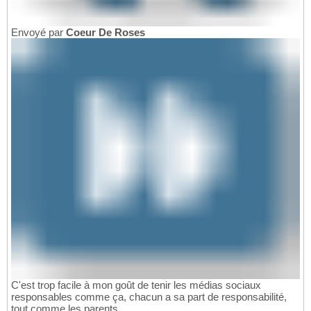
Envoyé par
Coeur De Roses
C'est trop facile à mon goût de tenir les médias sociaux
responsables comme ça, chacun a sa part de responsabilité,
tout comme les parents.