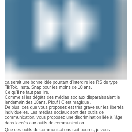
ça serait une bonne idée pourtant d'interdire les RS de type
TikTok, Insta, Snap pour les moins de 18 ans.
Ce qu'il ne faut pas lire.
Comme si les dégâts des médias sociaux disparaissaient le
lendemain des 18ans. Plouf ! C'est magique .
De plus, ces que vous proposez est très grave sur les libertés
individuelles. Les médias sociaux sont des outils de
communication, vous proposez une discrimination liée à l'âge
dans laccès aux outils de communication.
Que ces outils de communications soit pourris, je vous