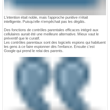
L'intention était noble, mais l'approche punitive n'était
intelligente. Puisqu'elle n'empêchait pas les dégâts.
Des fonctions de contrôles parentales efficaces intégré aux
cellulaires aurait été une meilleure alternative. Mieux vaut le
préventif que le curatif.
Les contrôles parentaux sont des logiciels espions qui habituent
les gens à ce faire espionner dès l'enfance. Ensuite c'est
Google qui prend le relai des parents.