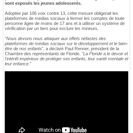
sont exposés les jeunes adolescents.
Adoptée par 106 voix contre 13, cette mesure obligerait les
plateformes de médias sociaux à fermer les comptes de toute
personne âgée de moins de 17 ans et à utiliser un système de
vérification par un tiers pour exclure les mineurs.
"
Nous devons nous attaquer aux effets néfastes des
plateformes de médias sociaux sur le développement et le bien-
être de nos enfants
", a déclaré Paul Renner, président de la
Chambre des représentants de Floride. "
La Floride a le devoir et
l'intérêt impérieux de protéger ses enfants, leur santé mentale et
leur enfance.
"