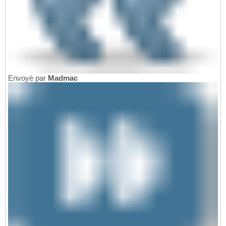
Envoyé par
Madmac