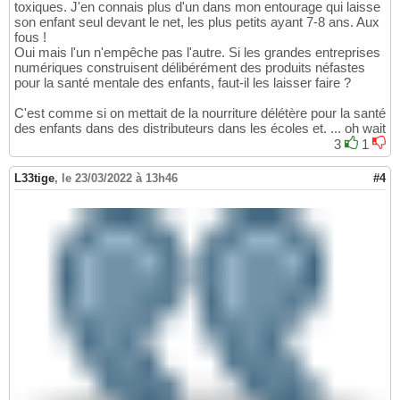
toxiques. J'en connais plus d'un dans mon entourage qui laisse
son enfant seul devant le net, les plus petits ayant 7-8 ans. Aux
fous !
Oui mais l'un n'empêche pas l'autre. Si les grandes entreprises
numériques construisent délibérément des produits néfastes
pour la santé mentale des enfants, faut-il les laisser faire ?
C'est comme si on mettait de la nourriture délétère pour la santé
des enfants dans des distributeurs dans les écoles et. ... oh wait
3
1
L33tige
,
le 23/03/2022 à 13h46
#4