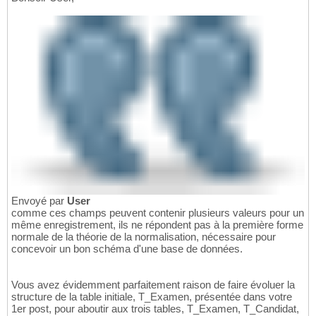
Envoyé par
User
comme ces champs peuvent contenir plusieurs valeurs pour un
même enregistrement, ils ne répondent pas à la première forme
normale de la théorie de la normalisation, nécessaire pour
concevoir un bon schéma d'une base de données.
Vous avez évidemment parfaitement raison de faire évoluer la
structure de la table initiale, T_Examen, présentée dans votre
1er post, pour aboutir aux trois tables, T_Examen, T_Candidat,