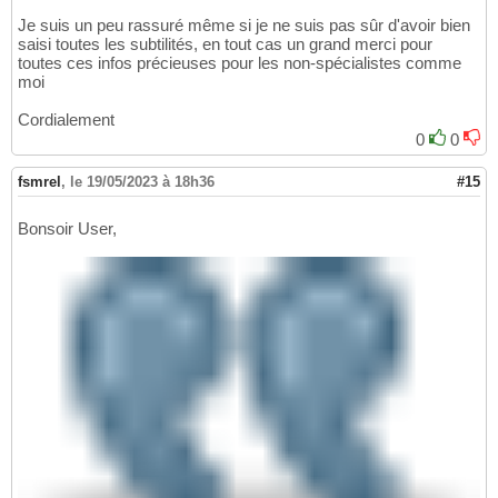
Je suis un peu rassuré même si je ne suis pas sûr d'avoir bien
saisi toutes les subtilités, en tout cas un grand merci pour
toutes ces infos précieuses pour les non-spécialistes comme
moi
Cordialement
0
0
fsmrel
,
le 19/05/2023 à 18h36
#15
Bonsoir User,