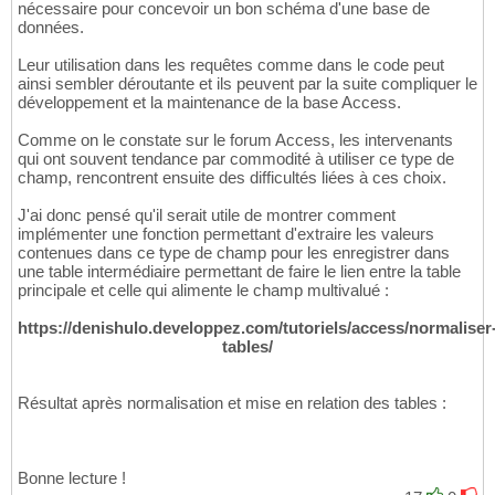
nécessaire pour concevoir un bon schéma d'une base de
données.
Leur utilisation dans les requêtes comme dans le code peut
ainsi sembler déroutante et ils peuvent par la suite compliquer le
développement et la maintenance de la base Access.
Comme on le constate sur le forum Access, les intervenants
qui ont souvent tendance par commodité à utiliser ce type de
champ, rencontrent ensuite des difficultés liées à ces choix.
J'ai donc pensé qu'il serait utile de montrer comment
implémenter une fonction permettant d'extraire les valeurs
contenues dans ce type de champ pour les enregistrer dans
une table intermédiaire permettant de faire le lien entre la table
principale et celle qui alimente le champ multivalué :
https://denishulo.developpez.com/tutoriels/access/normaliser
tables/
Résultat après normalisation et mise en relation des tables :
Bonne lecture !