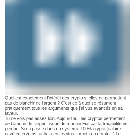
Quel est exactement l'intérêt des crypto si elles ne permettent
pas de blanchir de l'argent ? C'est ce à quoi se résument
pratiquement tous les arguments que j'ai vus avancés en sa
faveur.
Tu ne vois pas assez loin. Aujourd'hui, les cryptos permettent
de blanchir de l'argent issue de monaie Fiat car la traçabilité est
perdue. Si on passe dans un système 100% crypto (salaire
payé en cryptos, achats en cryptos, impots en crypto...) Le