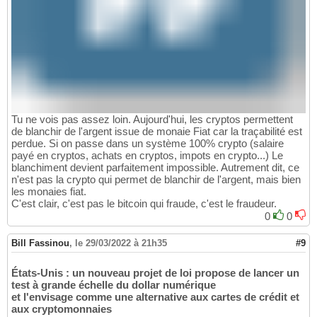
Tu ne vois pas assez loin. Aujourd'hui, les cryptos permettent
de blanchir de l'argent issue de monaie Fiat car la traçabilité est
perdue. Si on passe dans un système 100% crypto (salaire
payé en cryptos, achats en cryptos, impots en crypto...) Le
blanchiment devient parfaitement impossible. Autrement dit, ce
n'est pas la crypto qui permet de blanchir de l'argent, mais bien
les monaies fiat.
C'est clair, c'est pas le bitcoin qui fraude, c'est le fraudeur.
0
0
Bill Fassinou
,
le 29/03/2022 à 21h35
#9
États-Unis : un nouveau projet de loi propose de lancer un
test à grande échelle du dollar numérique
et l'envisage comme une alternative aux cartes de crédit et
aux cryptomonnaies