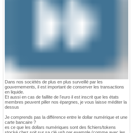
Dans nos sociétés de plus en plus surveillé par les
gouvernements, il est important de conserver les transactions
en liquide.
Et aussi en cas de faillite de l'euro il est inscrit que les états
membres peuvent piller nos épargnes, je vous laisse méditer la
dessus
Je comprends pas la différence entre le dollar numérique et une
carte bancaire ?
es ce que les dollars numériques sont des fichiers/tokens
stocké chez soit sur sa clé usb par exemple (comme avec les