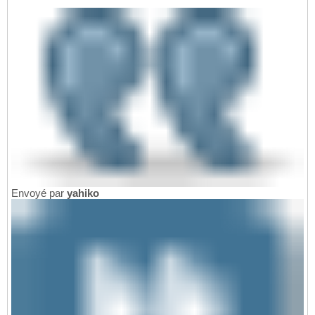
Envoyé par
yahiko