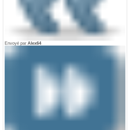
Envoyé par
Alex64