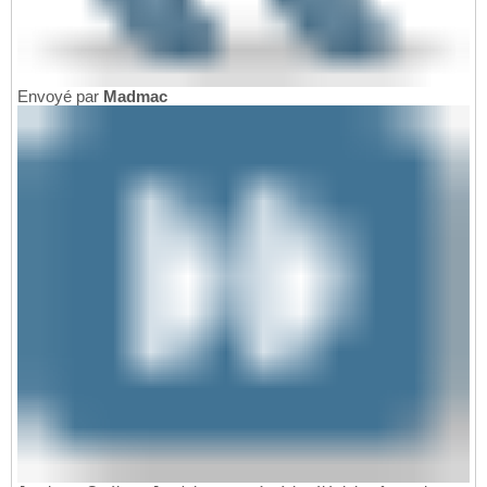
Envoyé par
Madmac