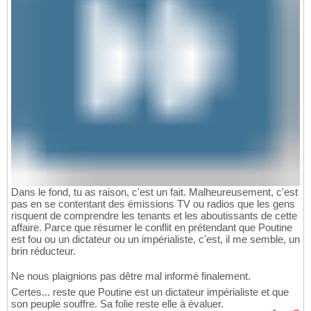
Dans le fond, tu as raison, c'est un fait. Malheureusement, c'est
pas en se contentant des émissions TV ou radios que les gens
risquent de comprendre les tenants et les aboutissants de cette
affaire. Parce que résumer le conflit en prétendant que Poutine
est fou ou un dictateur ou un impérialiste, c'est, il me semble, un
brin réducteur.
Ne nous plaignions pas dêtre mal informé finalement.
Certes... reste que Poutine est un dictateur impérialiste et que
son peuple souffre. Sa folie reste elle à évaluer.