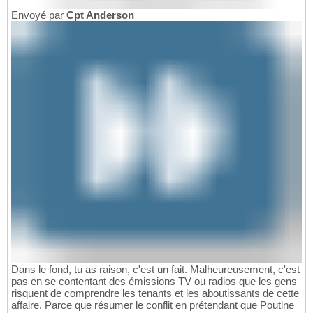
Envoyé par
Cpt Anderson
Dans le fond, tu as raison, c'est un fait. Malheureusement, c'est
pas en se contentant des émissions TV ou radios que les gens
risquent de comprendre les tenants et les aboutissants de cette
affaire. Parce que résumer le conflit en prétendant que Poutine