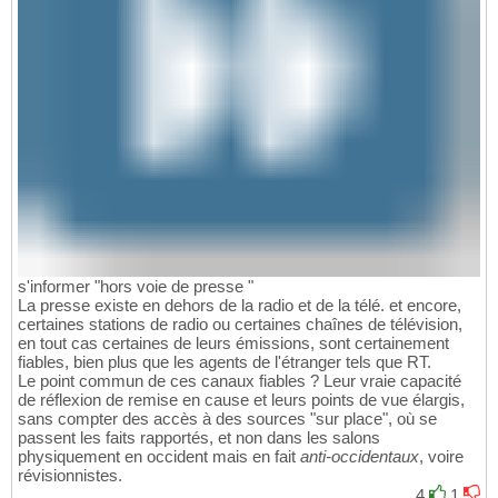
s'informer "hors voie de presse "
La presse existe en dehors de la radio et de la télé. et encore,
certaines stations de radio ou certaines chaînes de télévision,
en tout cas certaines de leurs émissions, sont certainement
fiables, bien plus que les agents de l'étranger tels que RT.
Le point commun de ces canaux fiables ? Leur vraie capacité
de réflexion de remise en cause et leurs points de vue élargis,
sans compter des accès à des sources "sur place", où se
passent les faits rapportés, et non dans les salons
physiquement en occident mais en fait
anti-occidentaux
, voire
révisionnistes.
4
1