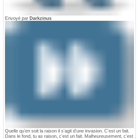
Envoyé par
Darkzinus
Quelle qu'en soit la raison il s'agit d'une invasion. C'est un fait.
Dans le fond, tu as raison, c'est un fait. Malheureusement, c'est