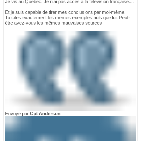
Je vis au Québec. Je n'ai pas accès à la télévision française....
Et je suis capable de tirer mes conclusions par moi-même.
Tu cites exactement les mêmes exemples nuls que lui. Peut-
être avez-vous les mêmes mauvaises sources
Envoyé par
Cpt Anderson