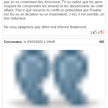
pas en se contentant des émissions TV ou radios que les gens
risquent de comprendre les tenants et les aboutissants de cette
affaire. Parce que résumer le conflit en prétendant que Poutine
est fou ou un dictateur ou un impérialiste, c'est, il me semble, un
brin réducteur.
Ne nous plaignions pas dêtre mal informé finalement.
3
4
Cincinnatus
,
le 03/03/2022 à 14h00
#82