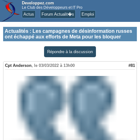
Developpez.com
Le Club des Développeurs et IT Pro
Actus
Forum Actualit�s
Emploi
Actualités
:
Les campagnes de désinformation russes
ont échappé aux efforts de Meta pour les bloquer
Répondre à la discussion
Cpt Anderson
,
le 03/03/2022 à 13h00
#81