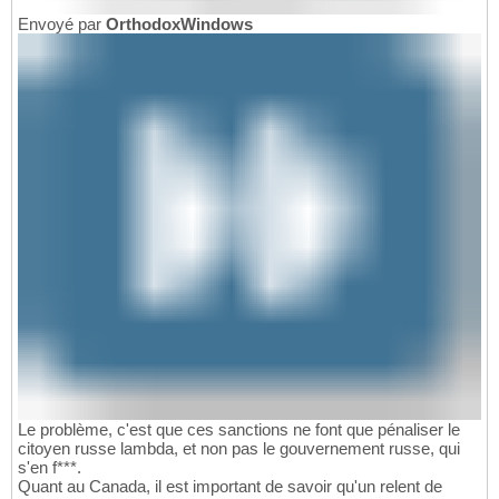
Envoyé par
OrthodoxWindows
Le problème, c'est que ces sanctions ne font que pénaliser le
citoyen russe lambda, et non pas le gouvernement russe, qui
s'en f***.
Quant au Canada, il est important de savoir qu'un relent de