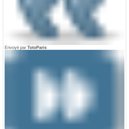
Envoyé par
TotoParis