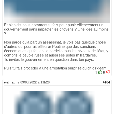
Et bien dis nous comment tu fais pour punir efficacement un
gouvernement sans impacter les citoyens ? Une idée au moins
?
Non parce qu'a part un assassinat, je vois pas quelque chose
d'autres qui pourrait effleurer Poutine que des sanctions
économiques qui foutent le bordel a tous les niveaux de l'état, y
compris le peuple russe et aussi ses potes milliardaires.
Tu invites le gouvernement en question dans ton pays.
Puis tu fais procéder à une arrestation surprise du dit dirigeant.
1
5
walfrat
,
le 09/03/2022 à 13h20
#104