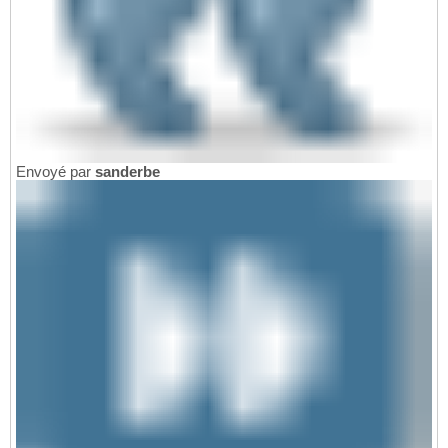
Envoyé par
sanderbe