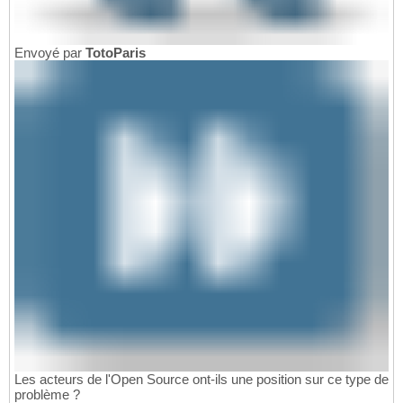
Envoyé par
TotoParis
Les acteurs de l'Open Source ont-ils une position sur ce type de
problème ?