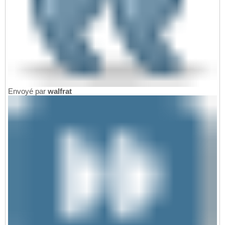
Envoyé par
walfrat