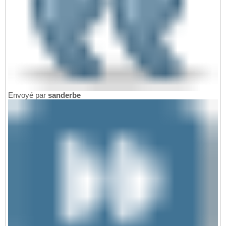
Envoyé par
sanderbe