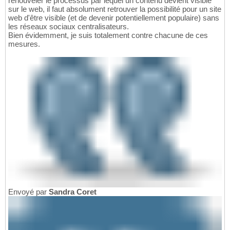
renouveler le processus par lequel un contenu devient visible
sur le web, il faut absolument retrouver la possibilité pour un site
web d'être visible (et de devenir potentiellement populaire) sans
les réseaux sociaux centralisateurs.
Bien évidemment, je suis totalement contre chacune de ces
mesures.
Envoyé par
Sandra Coret