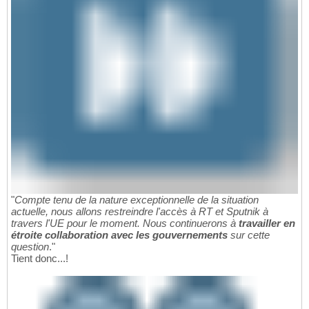
"
Compte tenu de la nature exceptionnelle de la situation
actuelle, nous allons restreindre l'accès à RT et Sputnik à
travers l'UE pour le moment. Nous continuerons à
travailler en
étroite collaboration avec les gouvernements
sur cette
question
."
Tient donc...!