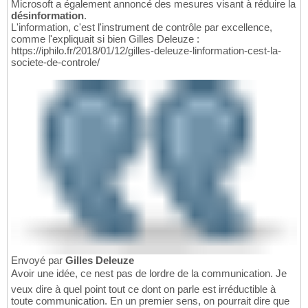
Microsoft a également annoncé des mesures visant à réduire la
désinformation
.
L'information, c'est l'instrument de contrôle par excellence,
comme l'expliquait si bien Gilles Deleuze :
https://iphilo.fr/2018/01/12/gilles-deleuze-linformation-cest-la-
societe-de-controle/
Envoyé par
Gilles Deleuze
Avoir une idée, ce nest pas de lordre de la communication. Je
veux dire à quel point tout ce dont on parle est irréductible à
toute communication. En un premier sens, on pourrait dire que