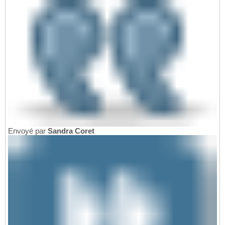
Envoyé par
Sandra Coret