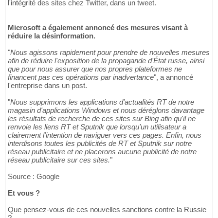
l'intégrité des sites chez Twitter, dans un tweet.
Microsoft a également annoncé des mesures visant à
réduire la désinformation.
"
Nous agissons rapidement pour prendre de nouvelles mesures
afin de réduire l'exposition de la propagande d'État russe, ainsi
que pour nous assurer que nos propres plateformes ne
financent pas ces opérations par inadvertance
", a annoncé
l'entreprise dans un post.
"
Nous supprimons les applications d'actualités RT de notre
magasin d'applications Windows et nous déréglons davantage
les résultats de recherche de ces sites sur Bing afin qu'il ne
renvoie les liens RT et Sputnik que lorsqu'un utilisateur a
clairement l'intention de naviguer vers ces pages. Enfin, nous
interdisons toutes les publicités de RT et Sputnik sur notre
réseau publicitaire et ne placerons aucune publicité de notre
réseau publicitaire sur ces sites.
"
Source : Google
Et vous ?
Que pensez-vous de ces nouvelles sanctions contre la Russie
?