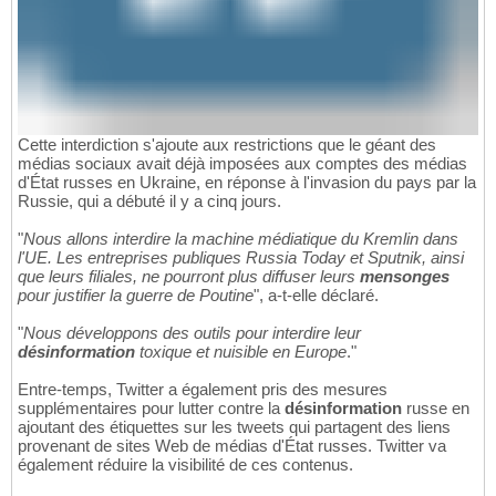
Cette interdiction s'ajoute aux restrictions que le géant des
médias sociaux avait déjà imposées aux comptes des médias
d'État russes en Ukraine, en réponse à l'invasion du pays par la
Russie, qui a débuté il y a cinq jours.
"
Nous allons interdire la machine médiatique du Kremlin dans
l'UE. Les entreprises publiques Russia Today et Sputnik, ainsi
que leurs filiales, ne pourront plus diffuser leurs
mensonges
pour justifier la guerre de Poutine
", a-t-elle déclaré.
"
Nous développons des outils pour interdire leur
désinformation
toxique et nuisible en Europe
."
Entre-temps, Twitter a également pris des mesures
supplémentaires pour lutter contre la
désinformation
russe en
ajoutant des étiquettes sur les tweets qui partagent des liens
provenant de sites Web de médias d'État russes. Twitter va
également réduire la visibilité de ces contenus.