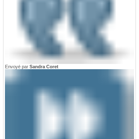
Envoyé par
Sandra Coret