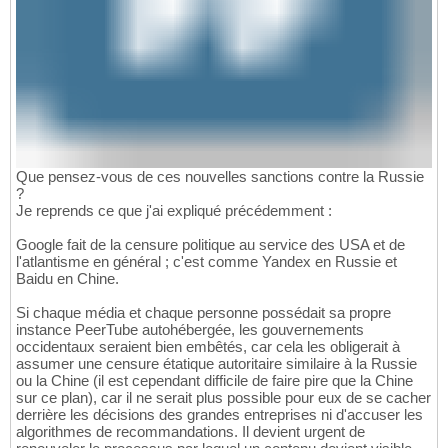
Que pensez-vous de ces nouvelles sanctions contre la Russie
?
Je reprends ce que j'ai expliqué précédemment :
Google fait de la censure politique au service des USA et de
l'atlantisme en général ; c'est comme Yandex en Russie et
Baidu en Chine.
Si chaque média et chaque personne possédait sa propre
instance PeerTube autohébergée, les gouvernements
occidentaux seraient bien embêtés, car cela les obligerait à
assumer une censure étatique autoritaire similaire à la Russie
ou la Chine (il est cependant difficile de faire pire que la Chine
sur ce plan), car il ne serait plus possible pour eux de se cacher
derrière les décisions des grandes entreprises ni d'accuser les
algorithmes de recommandations. Il devient urgent de