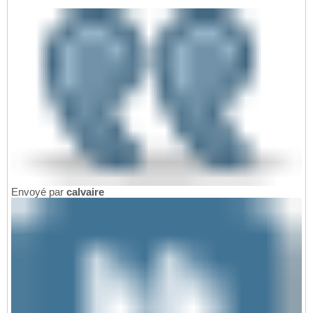
Envoyé par
calvaire