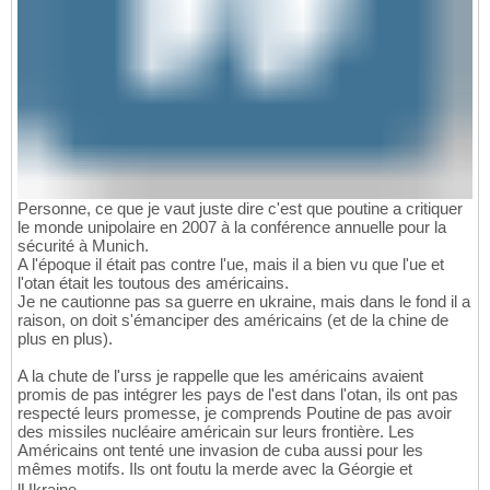
Personne, ce que je vaut juste dire c'est que poutine a critiquer
le monde unipolaire en 2007 à la conférence annuelle pour la
sécurité à Munich.
A l'époque il était pas contre l'ue, mais il a bien vu que l'ue et
l'otan était les toutous des américains.
Je ne cautionne pas sa guerre en ukraine, mais dans le fond il a
raison, on doit s'émanciper des américains (et de la chine de
plus en plus).
A la chute de l'urss je rappelle que les américains avaient
promis de pas intégrer les pays de l'est dans l'otan, ils ont pas
respecté leurs promesse, je comprends Poutine de pas avoir
des missiles nucléaire américain sur leurs frontière. Les
Américains ont tenté une invasion de cuba aussi pour les
mêmes motifs. Ils ont foutu la merde avec la Géorgie et
lUkraine.