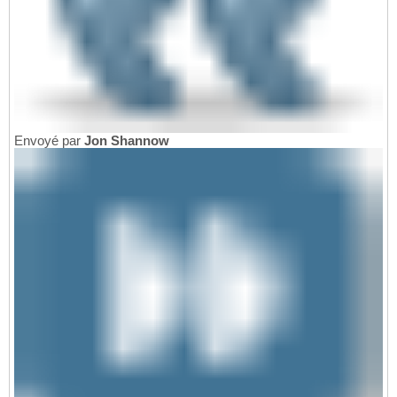
Envoyé par
Jon Shannow