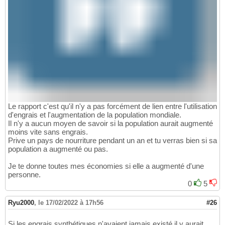
Le rapport c'est qu'il n'y a pas forcément de lien entre l'utilisation
d'engrais et l'augmentation de la population mondiale.
Il n'y a aucun moyen de savoir si la population aurait augmenté
moins vite sans engrais.
Prive un pays de nourriture pendant un an et tu verras bien si sa
population a augmenté ou pas.
Je te donne toutes mes économies si elle a augmenté d'une
personne.
0
5
Ryu2000
,
le 17/02/2022 à 17h56
#26
Si les engrais synthétiques n'avaient jamais existé il y aurait