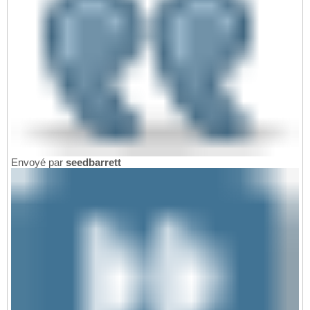
Envoyé par
seedbarrett