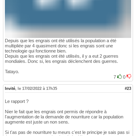
Depuis que les engrais ont été utilisés la population a été
multipliée par 4 quasiment donc si les engrais sont une
technologie qui fonctionne bien.
Depuis que les engrais ont été utilisés, il y a eut 2 guerres
mondiales. Donc si, les engrais déclenchent des guerres.
Tatayo.
7
0
Invité
,
le 17/02/2022 à 17h35
#23
Le rapport ?
Nier le fait que les engrais ont permis de répondre à
l'augmentation de la demande de nourriture car la population
augmente est juste un non sens.
Si t'as pas de nourriture tu meurs c'est le principe je sais pas si