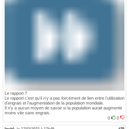
Le rapport ?
Le rapport c'est qu'il n'y a pas forcément de lien entre l'utilisation
d'engrais et l'augmentation de la population mondiale.
Il n'y a aucun moyen de savoir si la population aurait augmenté
moins vite sans engrais.
0
0
Invité
,
le 17/02/2022 à 17h49
#25