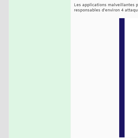
Les applications malveillantes 
responsables d'environ 4 attaqu