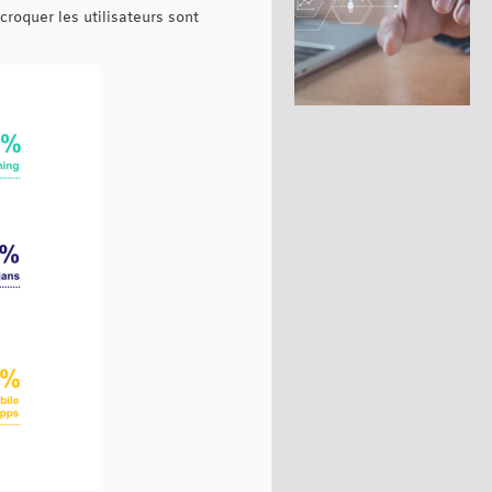
roquer les utilisateurs sont