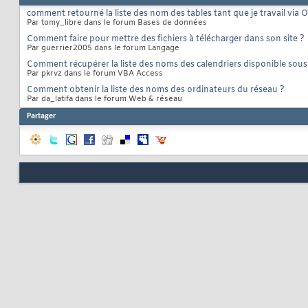
comment retourné la liste des nom des tables tant que je travail via
Par tomy_libre dans le forum Bases de données
Comment faire pour mettre des fichiers à télécharger dans son site ?
Par guerrier2005 dans le forum Langage
Comment récupérer la liste des noms des calendriers disponible sou
Par pkrvz dans le forum VBA Access
Comment obtenir la liste des noms des ordinateurs du réseau ?
Par da_latifa dans le forum Web & réseau
Partager