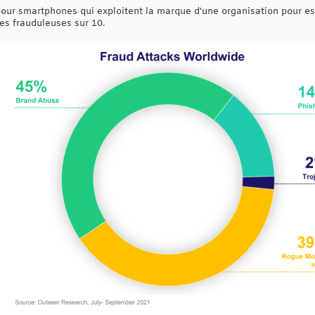
pour smartphones qui exploitent la marque d'une organisation pour esc
es frauduleuses sur 10.