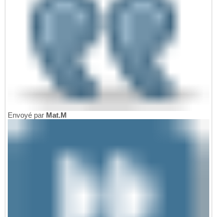
Envoyé par
Mat.M