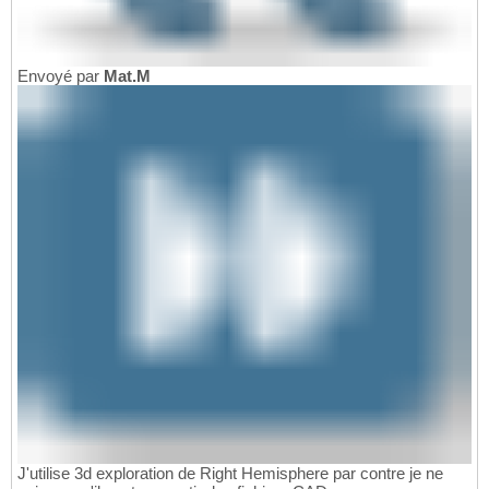
Envoyé par
Mat.M
J'utilise 3d exploration de Right Hemisphere par contre je ne