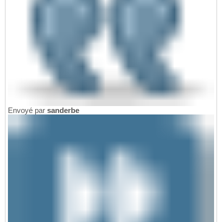
Envoyé par
sanderbe