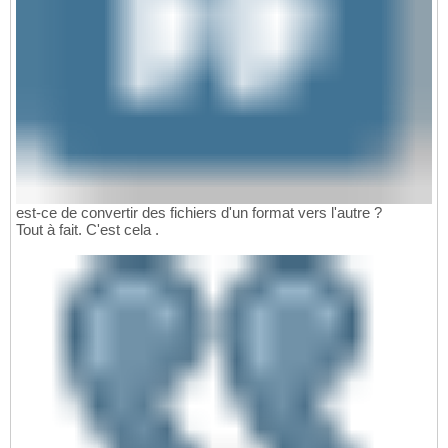
est-ce de convertir des fichiers d'un format vers l'autre ?
Tout à fait. C'est cela .