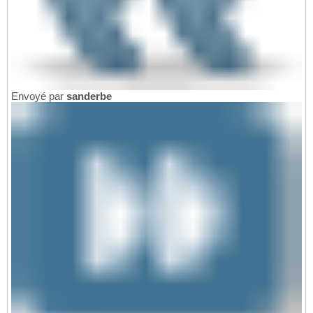
Envoyé par
sanderbe