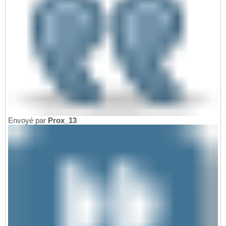
Envoyé par
Prox_13