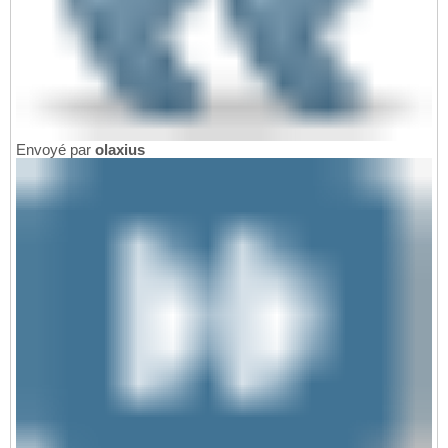
Envoyé par
olaxius