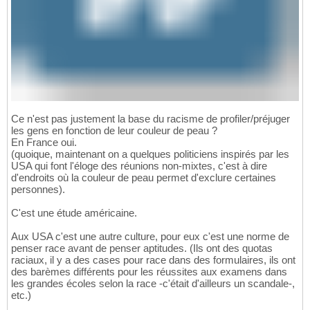
Ce n'est pas justement la base du racisme de profiler/préjuger
les gens en fonction de leur couleur de peau ?
En France oui.
(quoique, maintenant on a quelques politiciens inspirés par les
USA qui font l'éloge des réunions non-mixtes, c'est à dire
d'endroits où la couleur de peau permet d'exclure certaines
personnes).
C'est une étude américaine.
Aux USA c'est une autre culture, pour eux c'est une norme de
penser race avant de penser aptitudes. (Ils ont des quotas
raciaux, il y a des cases pour race dans des formulaires, ils ont
des barèmes différents pour les réussites aux examens dans
les grandes écoles selon la race -c'était d'ailleurs un scandale-,
etc.)