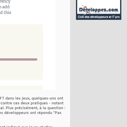
NFT dans les jeux, quelques-uns ont
 contre ces deux pratiques - notant
l. Plus précisément, à la question :
des développeurs ont répondu "Pas