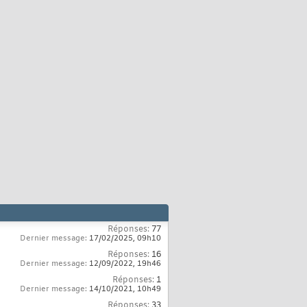
Réponses:
77
Dernier message:
17/02/2025,
09h10
Réponses:
16
Dernier message:
12/09/2022,
19h46
Réponses:
1
Dernier message:
14/10/2021,
10h49
Réponses:
33