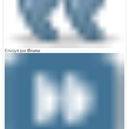
Envoyé par
Bruno