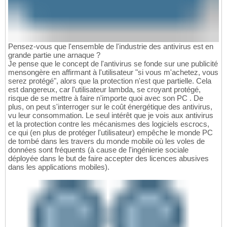
Pensez-vous que l'ensemble de l'industrie des antivirus est en
grande partie une arnaque ?
Je pense que le concept de l'antivirus se fonde sur une publicité
mensongère en affirmant à l'utilisateur "si vous m'achetez, vous
serez protégé", alors que la protection n'est que partielle. Cela
est dangereux, car l'utilisateur lambda, se croyant protégé,
risque de se mettre à faire n'importe quoi avec son PC . De
plus, on peut s'interroger sur le coût énergétique des antivirus,
vu leur consommation. Le seul intérêt que je vois aux antivirus
et la protection contre les mécanismes des logiciels escrocs,
ce qui (en plus de protéger l'utilisateur) empêche le monde PC
de tombé dans les travers du monde mobile où les voles de
données sont fréquents (à cause de l'ingénierie sociale
déployée dans le but de faire accepter des licences abusives
dans les applications mobiles).