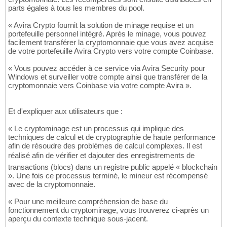
parts égales à tous les membres du pool.
« Avira Crypto fournit la solution de minage requise et un
portefeuille personnel intégré. Après le minage, vous pouvez
facilement transférer la cryptomonnaie que vous avez acquise
de votre portefeuille Avira Crypto vers votre compte Coinbase.
« Vous pouvez accéder à ce service via Avira Security pour
Windows et surveiller votre compte ainsi que transférer de la
cryptomonnaie vers Coinbase via votre compte Avira ».
Et d'expliquer aux utilisateurs que :
« Le cryptominage est un processus qui implique des
techniques de calcul et de cryptographie de haute performance
afin de résoudre des problèmes de calcul complexes. Il est
réalisé afin de vérifier et dajouter des enregistrements de
transactions (blocs) dans un registre public appelé « blockchain
». Une fois ce processus terminé, le mineur est récompensé
avec de la cryptomonnaie.
« Pour une meilleure compréhension de base du
fonctionnement du cryptominage, vous trouverez ci-après un
aperçu du contexte technique sous-jacent.