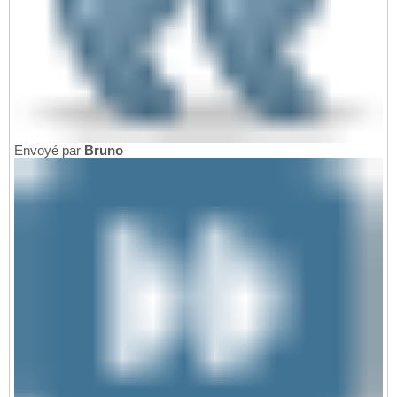
Envoyé par
Bruno