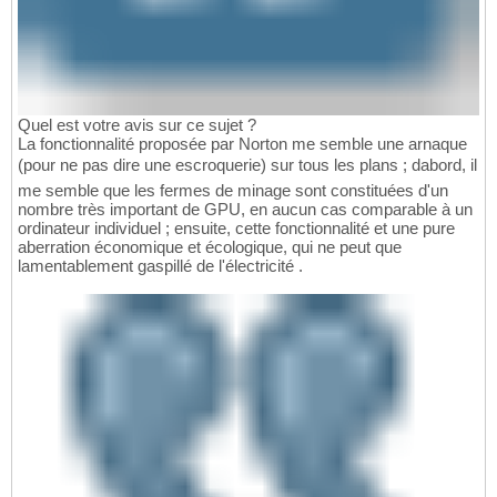
Quel est votre avis sur ce sujet ?
La fonctionnalité proposée par Norton me semble une arnaque
(pour ne pas dire une escroquerie) sur tous les plans ; dabord, il
me semble que les fermes de minage sont constituées d'un
nombre très important de GPU, en aucun cas comparable à un
ordinateur individuel ; ensuite, cette fonctionnalité et une pure
aberration économique et écologique, qui ne peut que
lamentablement gaspillé de l'électricité .