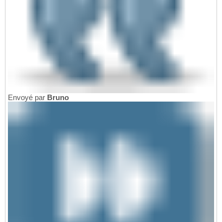
Envoyé par
Bruno