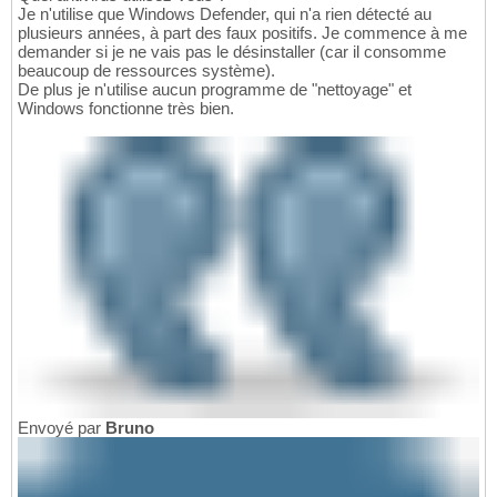
Je n'utilise que Windows Defender, qui n'a rien détecté au
plusieurs années, à part des faux positifs. Je commence à me
demander si je ne vais pas le désinstaller (car il consomme
beaucoup de ressources système).
De plus je n'utilise aucun programme de "nettoyage" et
Windows fonctionne très bien.
Envoyé par
Bruno