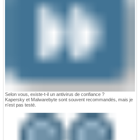
Selon vous, existe-t-il un antivirus de confiance ?
Kapersky et Malwarebyte sont souvent recommandés, mais je
n'est pas testé.