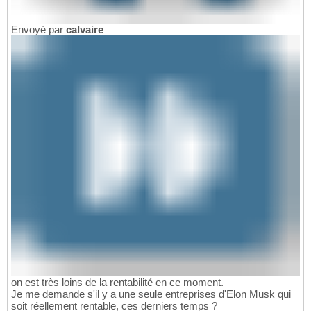
Envoyé par
calvaire
on est très loins de la rentabilité en ce moment.
Je me demande s'il y a une seule entreprises d'Elon Musk qui
soit réellement rentable, ces derniers temps ?