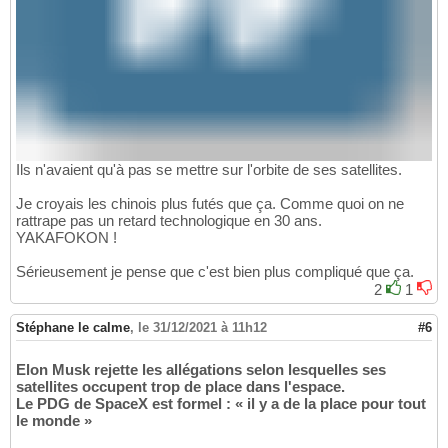
Ils n'avaient qu'à pas se mettre sur l'orbite de ses satellites.
Je croyais les chinois plus futés que ça. Comme quoi on ne
rattrape pas un retard technologique en 30 ans.
YAKAFOKON !
Sérieusement je pense que c'est bien plus compliqué que ça.
2
1
Stéphane le calme
,
le 31/12/2021 à 11h12
#6
Elon Musk rejette les allégations selon lesquelles ses
satellites occupent trop de place dans l'espace.
Le PDG de SpaceX est formel : « il y a de la place pour tout
le monde »