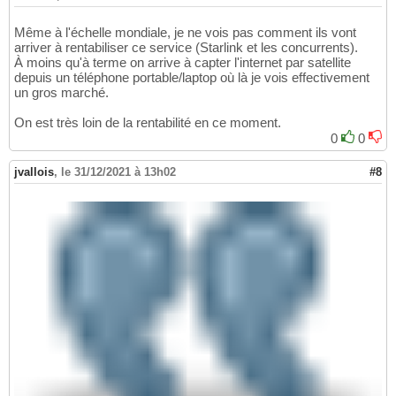
Même à l'échelle mondiale, je ne vois pas comment ils vont
arriver à rentabiliser ce service (Starlink et les concurrents).
À moins qu'à terme on arrive à capter l'internet par satellite
depuis un téléphone portable/laptop où là je vois effectivement
un gros marché.
On est très loin de la rentabilité en ce moment.
0
0
jvallois
,
le 31/12/2021 à 13h02
#8