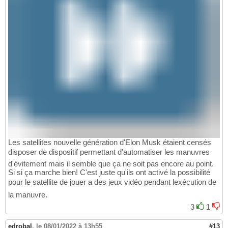
Les satellites nouvelle génération d'Elon Musk étaient censés
disposer de dispositif permettant d'automatiser les manuvres
d'évitement mais il semble que ça ne soit pas encore au point.
Si si ça marche bien! C'est juste qu'ils ont activé la possibilité
pour le satellite de jouer a des jeux vidéo pendant lexécution de
la manuvre.
3
1
edrobal
,
le 08/01/2022 à 13h55
#13