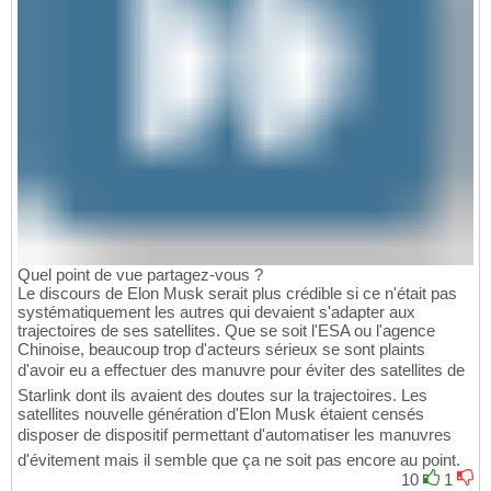
Quel point de vue partagez-vous ?
Le discours de Elon Musk serait plus crédible si ce n'était pas
systématiquement les autres qui devaient s'adapter aux
trajectoires de ses satellites. Que se soit l'ESA ou l'agence
Chinoise, beaucoup trop d'acteurs sérieux se sont plaints
d'avoir eu a effectuer des manuvre pour éviter des satellites de
Starlink dont ils avaient des doutes sur la trajectoires. Les
satellites nouvelle génération d'Elon Musk étaient censés
disposer de dispositif permettant d'automatiser les manuvres
d'évitement mais il semble que ça ne soit pas encore au point.
10
1