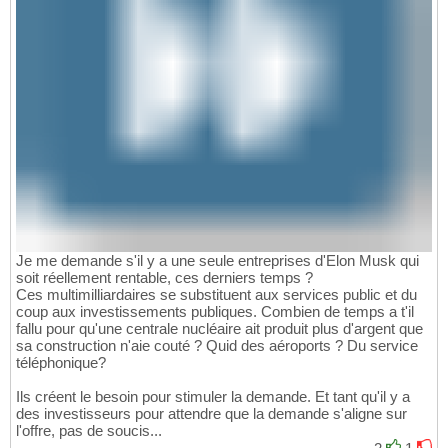
Je me demande s'il y a une seule entreprises d'Elon Musk qui
soit réellement rentable, ces derniers temps ?
Ces multimilliardaires se substituent aux services public et du
coup aux investissements publiques. Combien de temps a t'il
fallu pour qu'une centrale nucléaire ait produit plus d'argent que
sa construction n'aie couté ? Quid des aéroports ? Du service
téléphonique?
Ils créent le besoin pour stimuler la demande. Et tant qu'il y a
des investisseurs pour attendre que la demande s'aligne sur
l'offre, pas de soucis...