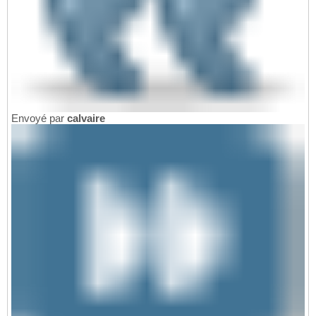
Envoyé par
calvaire