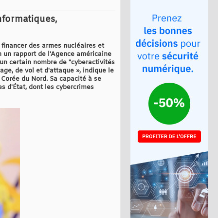
nformatiques,
 financer des armes nucléaires et
n un rapport de l'Agence américaine
 un certain nombre de "cyberactivités
e, de vol et d'attaque », indique le
 Corée du Nord. Sa capacité à se
s d'État, dont les cybercrimes