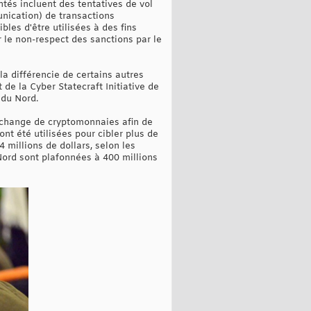
tés incluent des tentatives de vol
unication) de transactions
les d'être utilisées à des fins
 le non-respect des sanctions par le
la différencie de certains autres
de la Cyber Statecraft Initiative de
 du Nord.
échange de cryptomonnaies afin de
nt été utilisées pour cibler plus de
 millions de dollars, selon les
Nord sont plafonnées à 400 millions