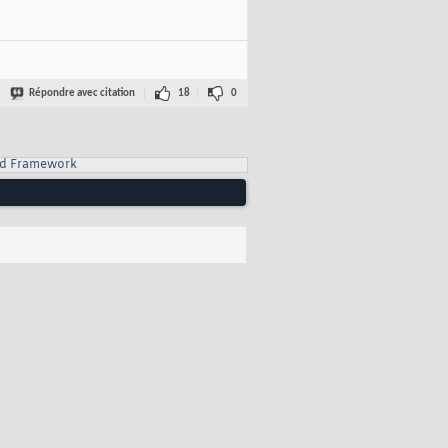
Répondre avec citation
18
0
d Framework