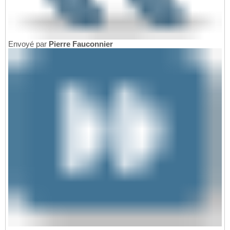
Envoyé par
Pierre Fauconnier