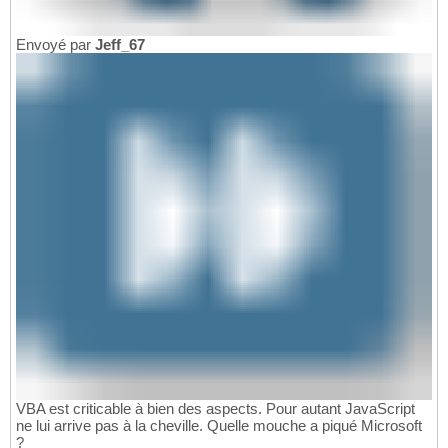
Envoyé par
Jeff_67
VBA est criticable à bien des aspects. Pour autant JavaScript
ne lui arrive pas à la cheville. Quelle mouche a piqué Microsoft
?