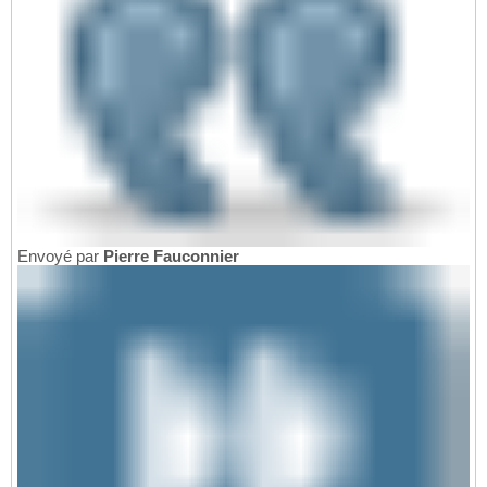
Envoyé par
Pierre Fauconnier