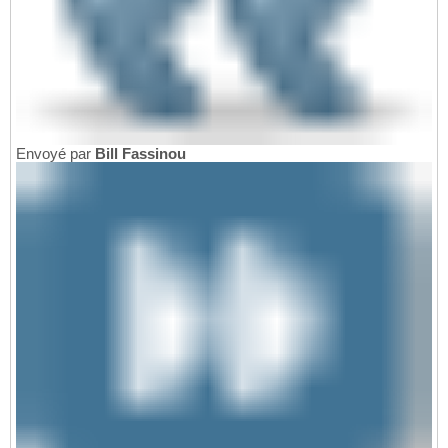
Envoyé par
Bill Fassinou