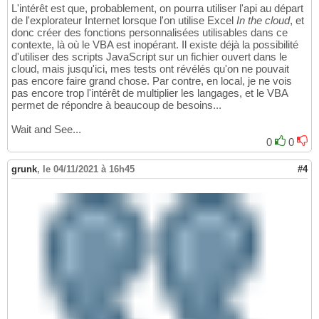
L'intérêt est que, probablement, on pourra utiliser l'api au départ
de l'explorateur Internet lorsque l'on utilise Excel
In the cloud
, et
donc créer des fonctions personnalisées utilisables dans ce
contexte, là où le VBA est inopérant. Il existe déjà la possibilité
d'utiliser des scripts JavaScript sur un fichier ouvert dans le
cloud, mais jusqu'ici, mes tests ont révélés qu'on ne pouvait
pas encore faire grand chose. Par contre, en local, je ne vois
pas encore trop l'intérêt de multiplier les langages, et le VBA
permet de répondre à beaucoup de besoins...
Wait and See...
0
0
grunk
,
le 04/11/2021 à 16h45
#4