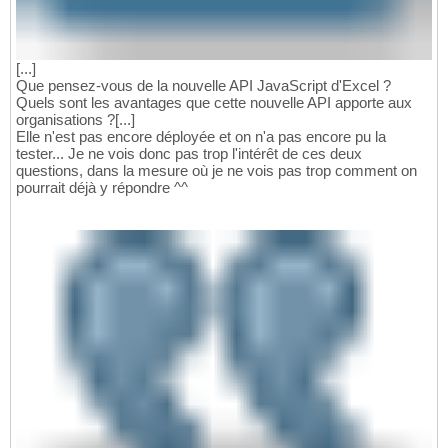
[...]
Que pensez-vous de la nouvelle API JavaScript d'Excel ?
Quels sont les avantages que cette nouvelle API apporte aux
organisations ?[...]
Elle n'est pas encore déployée et on n'a pas encore pu la
tester... Je ne vois donc pas trop l'intérêt de ces deux
questions, dans la mesure où je ne vois pas trop comment on
pourrait déjà y répondre ^^