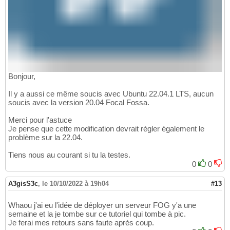
Bonjour,
Il y a aussi ce même soucis avec Ubuntu 22.04.1 LTS, aucun
soucis avec la version 20.04 Focal Fossa.
Merci pour l'astuce
Je pense que cette modification devrait régler également le
problème sur la 22.04.
Tiens nous au courant si tu la testes.
0
0
A3gisS3c
,
le 10/10/2022 à 19h04
#13
Whaou j'ai eu l'idée de déployer un serveur FOG y'a une
semaine et la je tombe sur ce tutoriel qui tombe à pic.
Je ferai mes retours sans faute après coup.