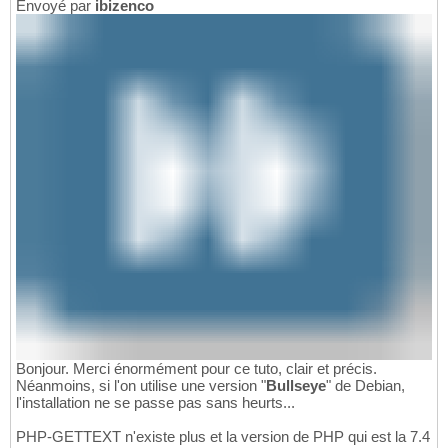
Envoyé par
ibizenco
Bonjour. Merci énormément pour ce tuto, clair et précis.
Néanmoins, si l'on utilise une version "
Bullseye
" de Debian,
l'installation ne se passe pas sans heurts...
PHP-GETTEXT n'existe plus et la version de PHP qui est la 7.4