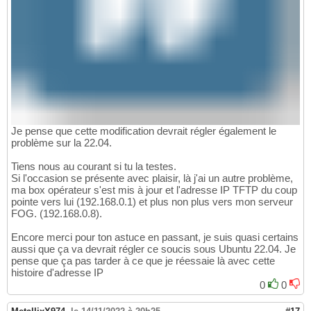
Je pense que cette modification devrait régler également le
problème sur la 22.04.
Tiens nous au courant si tu la testes.
Si l'occasion se présente avec plaisir, là j'ai un autre problème,
ma box opérateur s'est mis à jour et l'adresse IP TFTP du coup
pointe vers lui (192.168.0.1) et plus non plus vers mon serveur
FOG. (192.168.0.8).
Encore merci pour ton astuce en passant, je suis quasi certains
aussi que ça va devrait régler ce soucis sous Ubuntu 22.04. Je
pense que ça pas tarder à ce que je réessaie là avec cette
histoire d'adresse IP
0
0