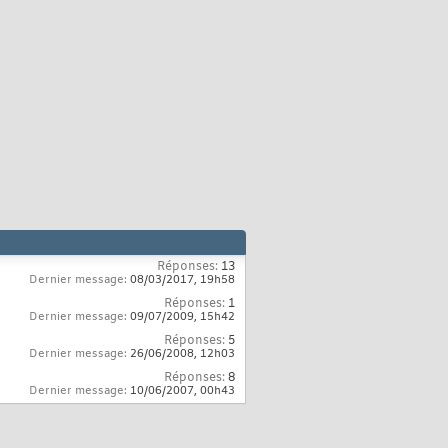
Réponses:
13
Dernier message:
08/03/2017,
19h58
Réponses:
1
Dernier message:
09/07/2009,
15h42
Réponses:
5
Dernier message:
26/06/2008,
12h03
Réponses:
8
Dernier message:
10/06/2007,
00h43