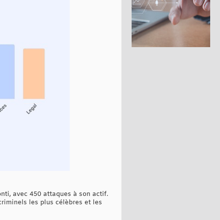
nti, avec 450 attaques à son actif.
iminels les plus célèbres et les