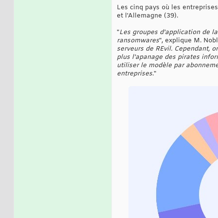
Les cinq pays où les entreprises
et l'Allemagne (39).
"
Les groupes d'application de la 
ransomwares
", explique M. Nobl
serveurs de REvil. Cependant, 
plus l'apanage des pirates infor
utiliser le modèle par abonnem
entreprises
."