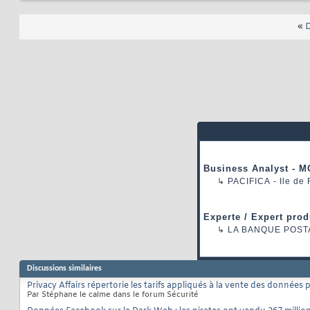
«
D
Business Analyst - M
↳
PACIFICA
- Ile de
Experte / Expert prod
↳
LA BANQUE POST
Discussions similaires
Privacy Affairs répertorie les tarifs appliqués à la vente des données
Par Stéphane le calme dans le forum Sécurité