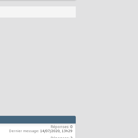
Réponses:
0
Dernier message:
14/07/2020,
13h29