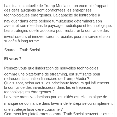
La situation actuelle de Trump Media est un exemple frappant
des défis auxquels sont confrontées les entreprises
technologiques émergentes. La capacité de lentreprise à
naviguer dans cette période tumultueuse déterminera son
avenir et son rôle dans le paysage médiatique et technologique.
Les stratégies quelle adoptera pour restaurer la confiance des
investisseurs et innover seront cruciales pour sa survie et son
succès à long terme.
Source : Truth Social
Et vous ?
Pensez-vous que lintégration de nouvelles technologies,
comme une plateforme de streaming, est suffisante pour
redresser la situation financière de Trump Media ?
Quels sont, selon vous, les principaux facteurs qui influencent
la confiance des investisseurs dans les entreprises
technologiques émergentes ?
La vente massive dactions par les initiés est-elle un signe de
manque de confiance dans lavenir de lentreprise ou simplement
une stratégie financière courante ?
Comment les plateformes comme Truth Social peuvent-elles se