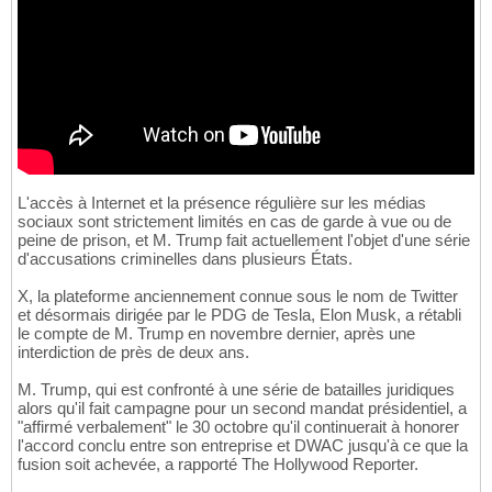
L'accès à Internet et la présence régulière sur les médias
sociaux sont strictement limités en cas de garde à vue ou de
peine de prison, et M. Trump fait actuellement l'objet d'une série
d'accusations criminelles dans plusieurs États.
X, la plateforme anciennement connue sous le nom de Twitter
et désormais dirigée par le PDG de Tesla, Elon Musk, a rétabli
le compte de M. Trump en novembre dernier, après une
interdiction de près de deux ans.
M. Trump, qui est confronté à une série de batailles juridiques
alors qu'il fait campagne pour un second mandat présidentiel, a
"affirmé verbalement" le 30 octobre qu'il continuerait à honorer
l'accord conclu entre son entreprise et DWAC jusqu'à ce que la
fusion soit achevée, a rapporté The Hollywood Reporter.