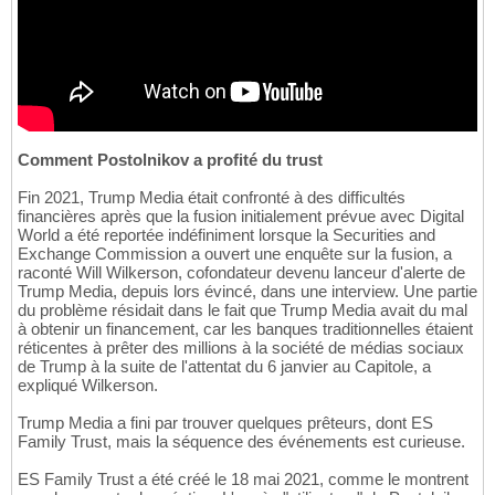
Comment Postolnikov a profité du trust
Fin 2021, Trump Media était confronté à des difficultés
financières après que la fusion initialement prévue avec Digital
World a été reportée indéfiniment lorsque la Securities and
Exchange Commission a ouvert une enquête sur la fusion, a
raconté Will Wilkerson, cofondateur devenu lanceur d'alerte de
Trump Media, depuis lors évincé, dans une interview. Une partie
du problème résidait dans le fait que Trump Media avait du mal
à obtenir un financement, car les banques traditionnelles étaient
réticentes à prêter des millions à la société de médias sociaux
de Trump à la suite de l'attentat du 6 janvier au Capitole, a
expliqué Wilkerson.
Trump Media a fini par trouver quelques prêteurs, dont ES
Family Trust, mais la séquence des événements est curieuse.
ES Family Trust a été créé le 18 mai 2021, comme le montrent