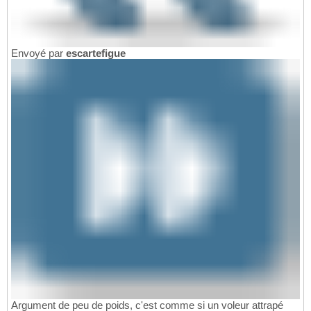
Envoyé par
escartefigue
Argument de peu de poids, c'est comme si un voleur attrapé