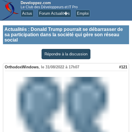
Developpez.com
Le Club des Développeurs et IT Pro
Actus
Forum Actualit�s
Emploi
Actualités
:
Donald Trump pourrait se débarrasser de
sa participation dans la société qui gère son réseau
social
Répondre à la discussion
OrthodoxWindows
,
le 31/08/2022 à 17h07
#121