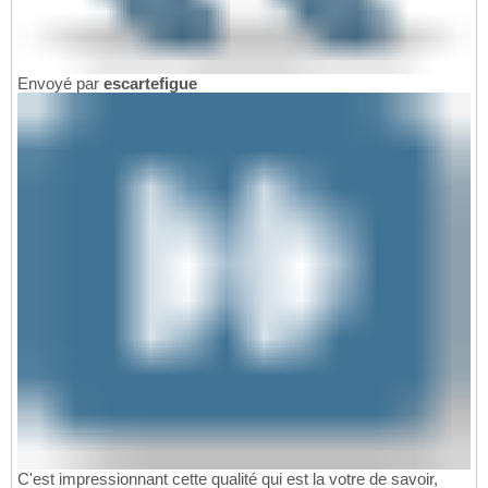
Envoyé par
escartefigue
C'est impressionnant cette qualité qui est la votre de savoir,