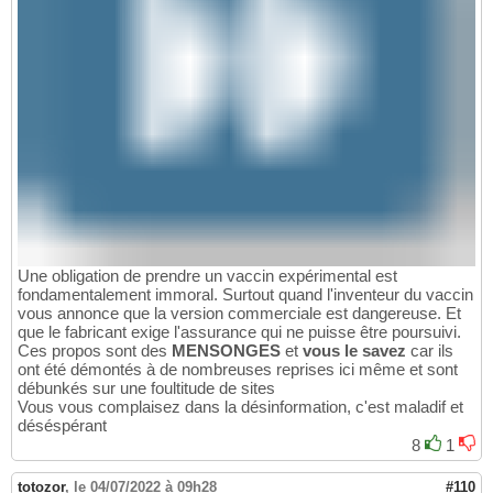
Une obligation de prendre un vaccin expérimental est
fondamentalement immoral. Surtout quand l'inventeur du vaccin
vous annonce que la version commerciale est dangereuse. Et
que le fabricant exige l'assurance qui ne puisse être poursuivi.
Ces propos sont des
MENSONGES
et
vous le savez
car ils
ont été démontés à de nombreuses reprises ici même et sont
débunkés sur une foultitude de sites
Vous vous complaisez dans la désinformation, c'est maladif et
déséspérant
8
1
totozor
,
le 04/07/2022 à 09h28
#110