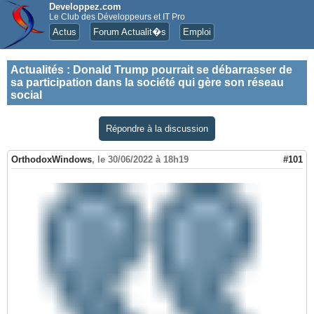
Developpez.com
Le Club des Développeurs et IT Pro
Actus
Forum Actualit�s
Emploi
Actualités
:
Donald Trump pourrait se débarrasser de
sa participation dans la société qui gère son réseau
social
Répondre à la discussion
OrthodoxWindows
,
le 30/06/2022 à 18h19
#101