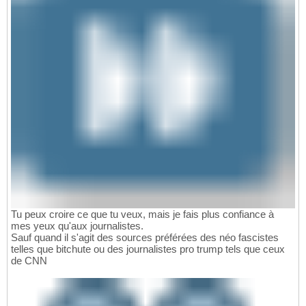
Tu peux croire ce que tu veux, mais je fais plus confiance à
mes yeux qu'aux journalistes.
Sauf quand il s'agit des sources préférées des néo fascistes
telles que bitchute ou des journalistes pro trump tels que ceux
de CNN