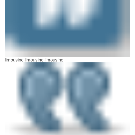
limousine limousine limousine