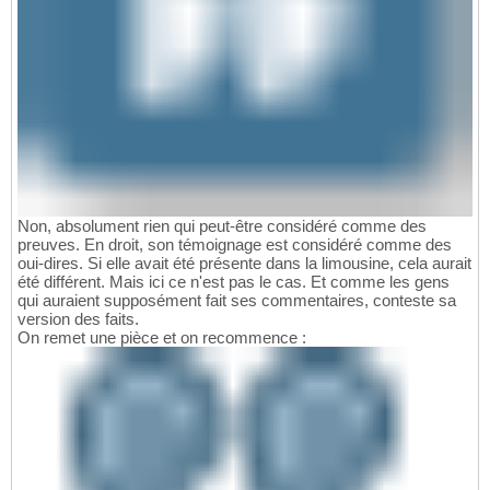
Non, absolument rien qui peut-être considéré comme des
preuves. En droit, son témoignage est considéré comme des
oui-dires. Si elle avait été présente dans la limousine, cela aurait
été différent. Mais ici ce n'est pas le cas. Et comme les gens
qui auraient supposément fait ses commentaires, conteste sa
version des faits.
On remet une pièce et on recommence :