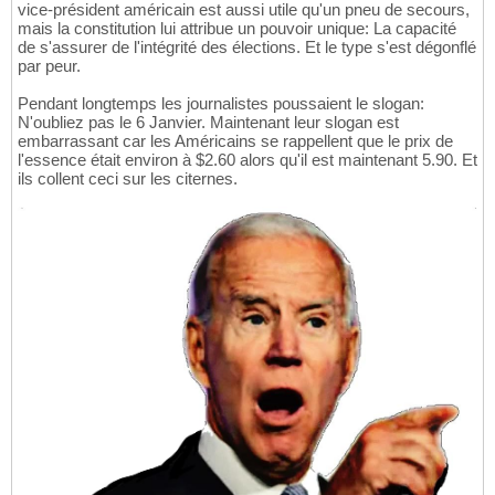
vice-président américain est aussi utile qu'un pneu de secours,
mais la constitution lui attribue un pouvoir unique: La capacité
de s'assurer de l'intégrité des élections. Et le type s'est dégonflé
par peur.
Pendant longtemps les journalistes poussaient le slogan:
N'oubliez pas le 6 Janvier. Maintenant leur slogan est
embarrassant car les Américains se rappellent que le prix de
l'essence était environ à $2.60 alors qu'il est maintenant 5.90. Et
ils collent ceci sur les citernes.