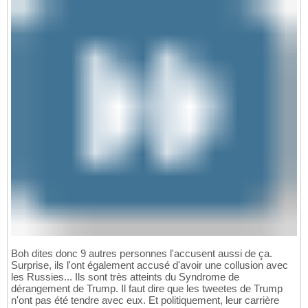
Boh dites donc 9 autres personnes l'accusent aussi de ça.
Surprise, ils l'ont également accusé d'avoir une collusion avec
les Russies... Ils sont très atteints du Syndrome de
dérangement de Trump. Il faut dire que les tweetes de Trump
n'ont pas été tendre avec eux. Et politiquement, leur carrière