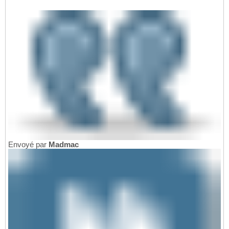
Envoyé par
Madmac