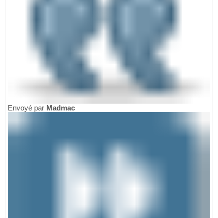
Envoyé par
Madmac