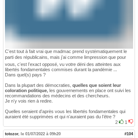
C'est tout à fait vrai que madmac prend systématiquement le
parti des républicains, mais j'ai comme limpression que pour
vous, c'est l'exact opposé, vu votre déni des atteintes aux
libertés fondamentales commises durant la pandémie ...
Dans quel(s) pays ?
Dans la plupart des démocraties,
quelles que soient leur
coloration politique,
les gouvernements en place ont suivi les
recommandations des médecins et des chercheurs.
Je n'y vois rien à redire.
Quelles seraient d'après vous les libertés fondamentales qui
auraient été supprimées et qui n'auraient pas du l'être ?
2
1
totozor
,
le 01/07/2022 à 09h20
#104