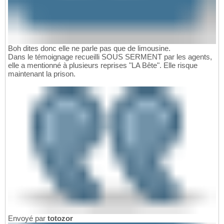
Boh dites donc elle ne parle pas que de limousine.
Dans le témoignage recueilli SOUS SERMENT par les agents,
elle a mentionné à plusieurs reprises "LA Bête". Elle risque
maintenant la prison.
Envoyé par
totozor