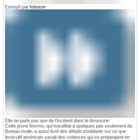
Envoyé par
totozor
Elle ne parle pas que de l'incident dans le limousine:
Cette jeune femme, qui travaillait à quelques pas seulement du
Bureau ovale, a aussi livré des détails troublants sur ce que
lexécutif américain savait des violences qui se préparaient en