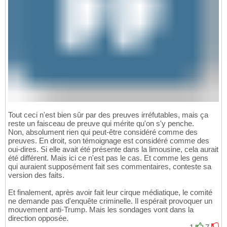
Tout ceci n'est bien sûr par des preuves irréfutables, mais ça
reste un faisceau de preuve qui mérite qu'on s'y penche.
Non, absolument rien qui peut-être considéré comme des
preuves. En droit, son témoignage est considéré comme des
oui-dires. Si elle avait été présente dans la limousine, cela aurait
été différent. Mais ici ce n'est pas le cas. Et comme les gens
qui auraient supposément fait ses commentaires, conteste sa
version des faits.
Et finalement, après avoir fait leur cirque médiatique, le comité
ne demande pas d'enquête criminelle. Il espérait provoquer un
mouvement anti-Trump. Mais les sondages vont dans la
direction opposée.