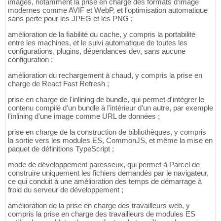
images, notamment la prise en charge des formats d'image
modernes comme AVIF et WebP, et l'optimisation automatique
sans perte pour les JPEG et les PNG ;
amélioration de la fiabilité du cache, y compris la portabilité
entre les machines, et le suivi automatique de toutes les
configurations, plugins, dépendances dev, sans aucune
configuration ;
amélioration du rechargement à chaud, y compris la prise en
charge de React Fast Refresh ;
prise en charge de l'inlining de bundle, qui permet d'intégrer le
contenu compilé d'un bundle à l'intérieur d'un autre, par exemple
l'inlining d'une image comme URL de données ;
prise en charge de la construction de bibliothèques, y compris
la sortie vers les modules ES, CommonJS, et même la mise en
paquet de définitions TypeScript ;
mode de développement paresseux, qui permet à Parcel de
construire uniquement les fichiers demandés par le navigateur,
ce qui conduit à une amélioration des temps de démarrage à
froid du serveur de développement ;
amélioration de la prise en charge des travailleurs web, y
compris la prise en charge des travailleurs de modules ES