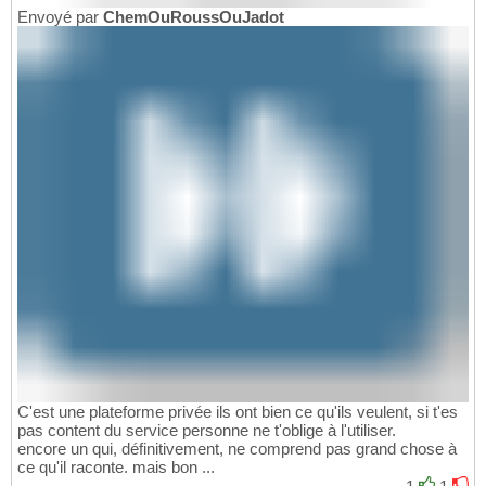
Envoyé par
ChemOuRoussOuJadot
C'est une plateforme privée ils ont bien ce qu'ils veulent, si t'es
pas content du service personne ne t'oblige à l'utiliser.
encore un qui, définitivement, ne comprend pas grand chose à
ce qu'il raconte. mais bon ...