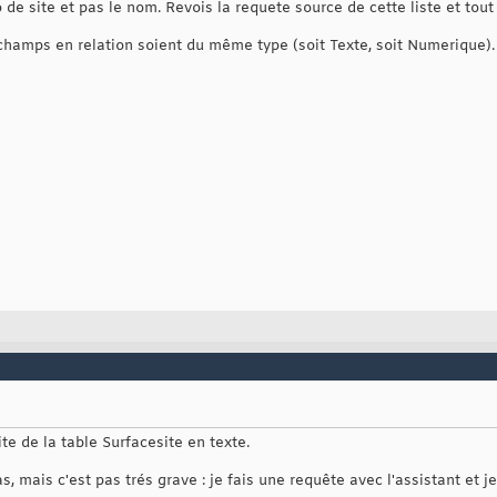
de site et pas le nom. Revois la requete source de cette liste et tout 
hamps en relation soient du même type (soit Texte, soit Numerique).
te de la table Surfacesite en texte.
s, mais c'est pas trés grave : je fais une requête avec l'assistant et 