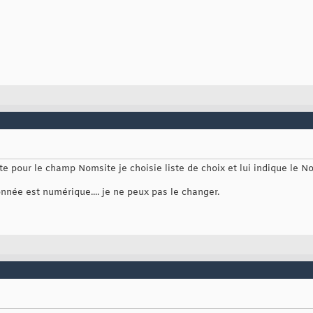
te pour le champ Nomsite je choisie liste de choix et lui indique le No
née est numérique.... je ne peux pas le changer.