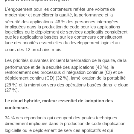
L'engouement pour les conteneurs reflète une volonté de
moderniser et daméliorer la qualité, la performance et la
sécurité des applications. 46 % des personnes interrogées
impliquées dans la production de code pour les applications
logicielles ou le déploiement de services applicatifs considèrent
que les applications basées sur les conteneurs constitueront
lune des priorités essentielles du développement logiciel au
cours des 12 prochains mois.
Les priorités suivantes incluent lamélioration de la qualité, de la
performance et de la sécurité des applications (43 %), le
renforcement des processus d'intégration continue (CI) et de
déploiement continu (CD) (32 %), lamélioration de la portabilité
(29 %) et la migration vers des opérations basées dans le cloud
(27 %).
Le cloud hybride, moteur essentiel de ladoption des
conteneurs
34 % des répondants qui occupent des postes techniques
directement impliqués dans la production de code dapplication
logicielle ou le déploiement de services applicatifs et qui