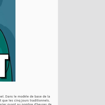
nel. Dans le modèle de base de la
que les cinq jours traditionnels.
 varier quant au nombre d'heures de