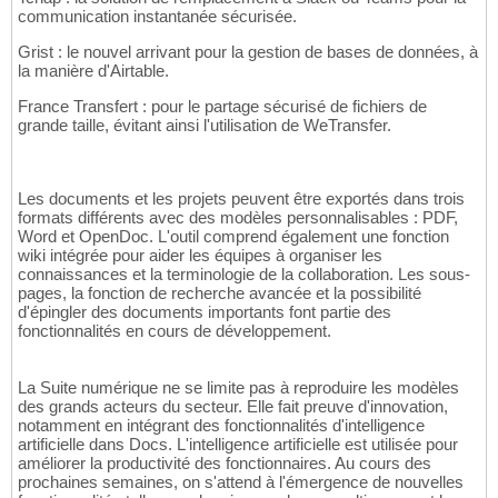
communication instantanée sécurisée.
Grist : le nouvel arrivant pour la gestion de bases de données, à
la manière d'Airtable.
France Transfert : pour le partage sécurisé de fichiers de
grande taille, évitant ainsi l'utilisation de WeTransfer.
Les documents et les projets peuvent être exportés dans trois
formats différents avec des modèles personnalisables : PDF,
Word et OpenDoc. L'outil comprend également une fonction
wiki intégrée pour aider les équipes à organiser les
connaissances et la terminologie de la collaboration. Les sous-
pages, la fonction de recherche avancée et la possibilité
d'épingler des documents importants font partie des
fonctionnalités en cours de développement.
La Suite numérique ne se limite pas à reproduire les modèles
des grands acteurs du secteur. Elle fait preuve d'innovation,
notamment en intégrant des fonctionnalités d'intelligence
artificielle dans Docs. L'intelligence artificielle est utilisée pour
améliorer la productivité des fonctionnaires. Au cours des
prochaines semaines, on s'attend à l'émergence de nouvelles