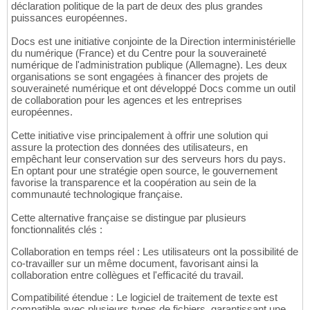
déclaration politique de la part de deux des plus grandes
puissances européennes.
Docs est une initiative conjointe de la Direction interministérielle
du numérique (France) et du Centre pour la souveraineté
numérique de l'administration publique (Allemagne). Les deux
organisations se sont engagées à financer des projets de
souveraineté numérique et ont développé Docs comme un outil
de collaboration pour les agences et les entreprises
européennes.
Cette initiative vise principalement à offrir une solution qui
assure la protection des données des utilisateurs, en
empêchant leur conservation sur des serveurs hors du pays.
En optant pour une stratégie open source, le gouvernement
favorise la transparence et la coopération au sein de la
communauté technologique française.
Cette alternative française se distingue par plusieurs
fonctionnalités clés :
Collaboration en temps réel : Les utilisateurs ont la possibilité de
co-travailler sur un même document, favorisant ainsi la
collaboration entre collègues et l'efficacité du travail.
Compatibilité étendue : Le logiciel de traitement de texte est
compatible avec plusieurs types de fichiers, garantissant une