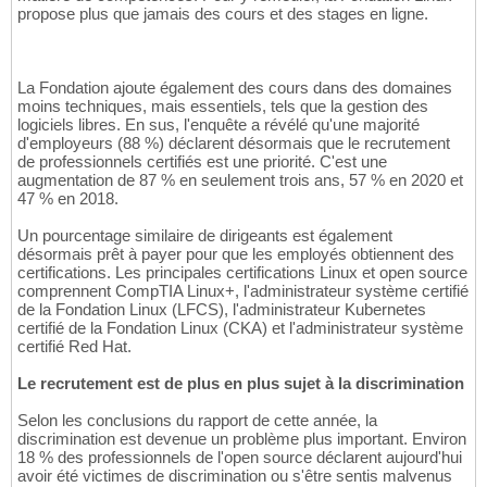
propose plus que jamais des cours et des stages en ligne.
La Fondation ajoute également des cours dans des domaines
moins techniques, mais essentiels, tels que la gestion des
logiciels libres. En sus, l'enquête a révélé qu'une majorité
d'employeurs (88 %) déclarent désormais que le recrutement
de professionnels certifiés est une priorité. C'est une
augmentation de 87 % en seulement trois ans, 57 % en 2020 et
47 % en 2018.
Un pourcentage similaire de dirigeants est également
désormais prêt à payer pour que les employés obtiennent des
certifications. Les principales certifications Linux et open source
comprennent CompTIA Linux+, l'administrateur système certifié
de la Fondation Linux (LFCS), l'administrateur Kubernetes
certifié de la Fondation Linux (CKA) et l'administrateur système
certifié Red Hat.
Le recrutement est de plus en plus sujet à la discrimination
Selon les conclusions du rapport de cette année, la
discrimination est devenue un problème plus important. Environ
18 % des professionnels de l'open source déclarent aujourd'hui
avoir été victimes de discrimination ou s'être sentis malvenus