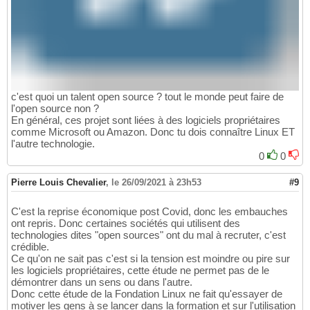
c'est quoi un talent open source ? tout le monde peut faire de
l'open source non ?
En général, ces projet sont liées à des logiciels propriétaires
comme Microsoft ou Amazon. Donc tu dois connaître Linux ET
l'autre technologie.
0
0
Pierre Louis Chevalier
,
le 26/09/2021 à 23h53
#9
C'est la reprise économique post Covid, donc les embauches
ont repris. Donc certaines sociétés qui utilisent des
technologies dites "open sources" ont du mal à recruter, c'est
crédible.
Ce qu'on ne sait pas c'est si la tension est moindre ou pire sur
les logiciels propriétaires, cette étude ne permet pas de le
démontrer dans un sens ou dans l'autre.
Donc cette étude de la Fondation Linux ne fait qu'essayer de
motiver les gens à se lancer dans la formation et sur l'utilisation