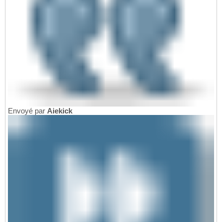
Envoyé par
Aiekick