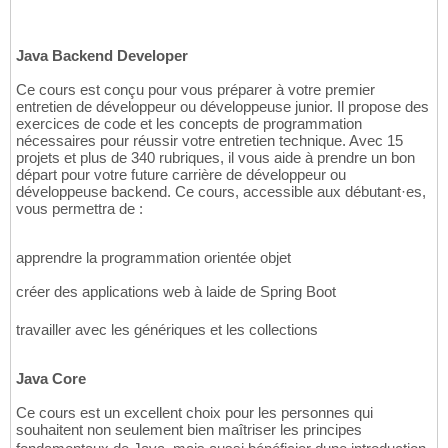
Java Backend Developer
Ce cours est conçu pour vous préparer à votre premier
entretien de développeur ou développeuse junior. Il propose des
exercices de code et les concepts de programmation
nécessaires pour réussir votre entretien technique. Avec 15
projets et plus de 340 rubriques, il vous aide à prendre un bon
départ pour votre future carrière de développeur ou
développeuse backend. Ce cours, accessible aux débutant·es,
vous permettra de :
apprendre la programmation orientée objet
créer des applications web à laide de Spring Boot
travailler avec les génériques et les collections
Java Core
Ce cours est un excellent choix pour les personnes qui
souhaitent non seulement bien maîtriser les principes