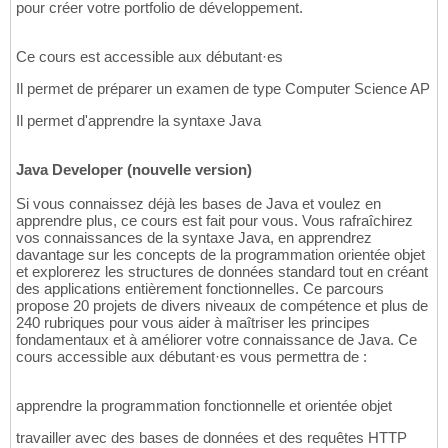
pour créer votre portfolio de développement.
Ce cours est accessible aux débutant·es
Il permet de préparer un examen de type Computer Science AP
Il permet d'apprendre la syntaxe Java
Java Developer (nouvelle version)
Si vous connaissez déjà les bases de Java et voulez en
apprendre plus, ce cours est fait pour vous. Vous rafraîchirez
vos connaissances de la syntaxe Java, en apprendrez
davantage sur les concepts de la programmation orientée objet
et explorerez les structures de données standard tout en créant
des applications entièrement fonctionnelles. Ce parcours
propose 20 projets de divers niveaux de compétence et plus de
240 rubriques pour vous aider à maîtriser les principes
fondamentaux et à améliorer votre connaissance de Java. Ce
cours accessible aux débutant·es vous permettra de :
apprendre la programmation fonctionnelle et orientée objet
travailler avec des bases de données et des requêtes HTTP