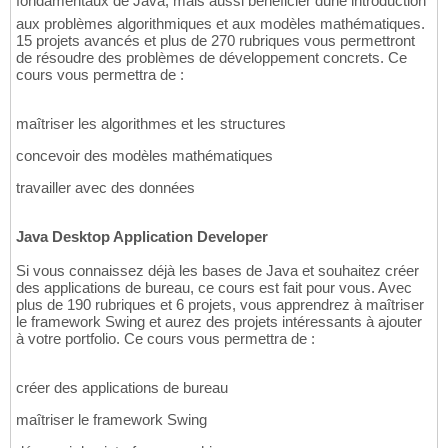
fondamentaux de Java, mais aussi bénéficier dune introduction
aux problèmes algorithmiques et aux modèles mathématiques.
15 projets avancés et plus de 270 rubriques vous permettront
de résoudre des problèmes de développement concrets. Ce
cours vous permettra de :
maîtriser les algorithmes et les structures
concevoir des modèles mathématiques
travailler avec des données
Java Desktop Application Developer
Si vous connaissez déjà les bases de Java et souhaitez créer
des applications de bureau, ce cours est fait pour vous. Avec
plus de 190 rubriques et 6 projets, vous apprendrez à maîtriser
le framework Swing et aurez des projets intéressants à ajouter
à votre portfolio. Ce cours vous permettra de :
créer des applications de bureau
maîtriser le framework Swing